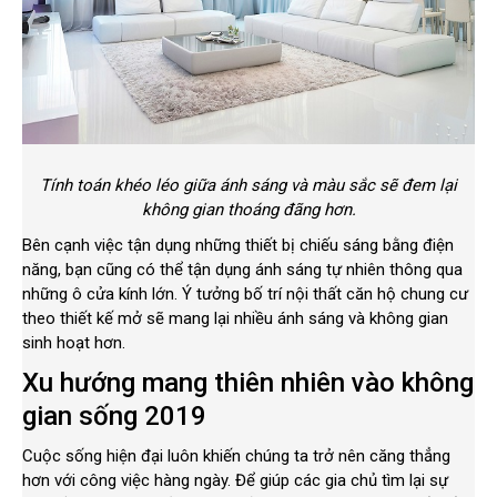
Tính toán khéo léo giữa ánh sáng và màu sắc sẽ đem lại
không gian thoáng đãng hơn.
Bên cạnh việc tận dụng những thiết bị chiếu sáng bằng điện
năng, bạn cũng có thể tận dụng ánh sáng tự nhiên thông qua
những ô cửa kính lớn. Ý tưởng bố trí nội thất căn hộ chung cư
theo thiết kế mở sẽ mang lại nhiều ánh sáng và không gian
sinh hoạt hơn.
Xu hướng mang thiên nhiên vào không
gian sống 2019
Cuộc sống hiện đại luôn khiến chúng ta trở nên căng thẳng
hơn với công việc hàng ngày. Để giúp các gia chủ tìm lại sự