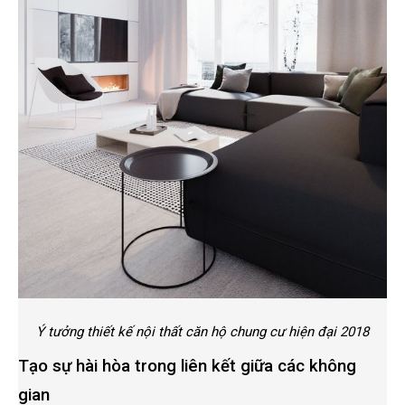
Ý tưởng thiết kế nội thất căn hộ chung cư hiện đại 2018
Tạo sự hài hòa trong liên kết giữa các không
gian