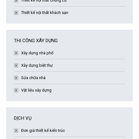
Thiết kế nội thất chung cư
Thiết kế nội thất khách sạn
THI CÔNG XÂY DỰNG
Xây dựng nhà phố
Xây dựng biệt thự
Sửa chữa nhà
Vật liệu xây dựng
DỊCH VỤ
Đơn giá thiết kế kiến trúc