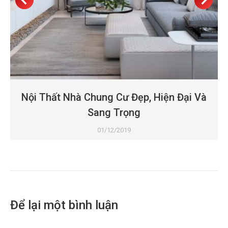
Nội Thất Nhà Chung Cư Đẹp, Hiện Đại Và
Sang Trọng
01/12/2019
Để lại một bình luận