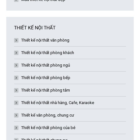
THIẾT KẾ NỘI THẤT
Thiết kế nội thất văn phòng
Thiết kế nội thất phòng khách
Thiết kế nội thất phòng ngủ
Thiết kế nội thất phòng bếp
Thiết kế nội thất phòng tắm
Thiết kế nội thất nhà hàng, Cafe, Karaoke
Thiết kế văn phòng, chung cư
Thiết kế nội thất phòng của bé