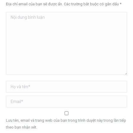
Địa chỉ email của bạn sẽ được ẩn. Các trường bắt buộc có gắn dấu
*
Nội dung bình luận
Họ và tên *
Email *
Lưu tên, email và trang web của bạn trong trình duyệt này trong lần tiếp
theo bạn nhận xét.