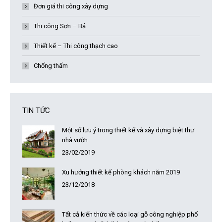
Đơn giá thi công xây dựng
Thi công Sơn – Bả
Thiết kế – Thi công thạch cao
Chống thấm
TIN TỨC
Một số lưu ý trong thiết kế và xây dựng biệt thự
nhà vườn
23/02/2019
Xu hướng thiết kế phòng khách năm 2019
23/12/2018
Tất cả kiến thức về các loại gỗ công nghiệp phổ