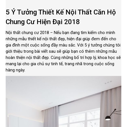
5 Ý Tưởng Thiết Kế Nội Thất Căn Hộ
Chung Cư Hiện Đại 2018
Nội thất chung cư 2018 – Nếu bạn đang tìm kiếm cho mình
những mẫu thiết kế nội thất đẹp, hiện đại giúp đem đến cho
gia đình một cuộc sống đầy màu sắc. Với 5 ý tưởng chúng tôi
giới thiệu trong bài viết sau sẽ giúp bạn có thêm những mẫu
hoàn thiện nội thất đẹp. Cùng những bố trí hợp lý, khoa học sẽ
mang lại cho gia chủ sự tinh tế, trang nhã trong cuộc sống
hàng ngày.