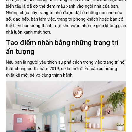
biến tấu là đã có thể đem màu xanh vào ngôi nhà của bạn.
Những chậu cây trang trí nhỏ được đặt ở những nơi như cửa
sổ, đảo bếp, bàn làm việc, trang trí phòng khách hoặc bạn có
thể biến ban công thành một khu vườn nhỏ sẽ giúp không gian
nhà luôn xanh mát hơn.
Tạo điểm nhấn bằng những trang trí
ấn tượng
Nếu bạn là người yêu thích sự phá cách trong việc trang trí nội
thất chung cư thì năm 2019, sẽ là thời điểm các xu hướng
thiết kế mới sẽ vô cùng thịnh hành.