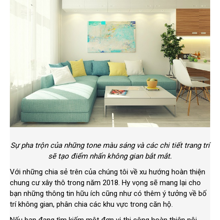
Sự pha trộn của những tone màu sáng và các chi tiết trang trí
sẽ tạo điểm nhấn không gian bắt mắt.
Với những chia sẻ trên của chúng tôi về xu hướng hoàn thiện
chung cư xây thô trong năm 2018. Hy vọng sẽ mang lại cho
bạn những thông tin hữu ích cũng như có thêm ý tưởng về bố
trí không gian, phân chia các khu vực trong căn hộ.