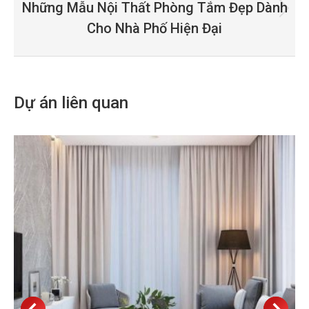
Những Mẫu Nội Thất Phòng Tắm Đẹp Dành
Next
Cho Nhà Phố Hiện Đại
project:
Dự án liên quan