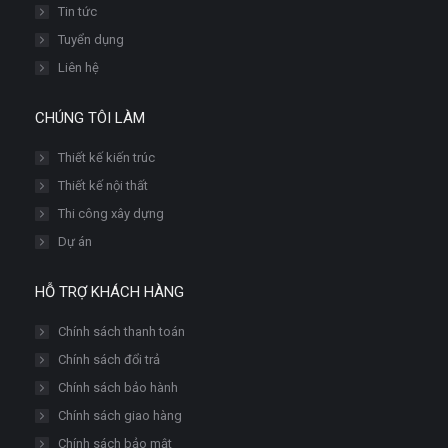
Tin tức
Tuyển dụng
Liên hệ
CHÚNG TÔI LÀM
Thiết kế kiến trúc
Thiết kế nội thất
Thi công xây dựng
Dự án
HỖ TRỢ KHÁCH HÀNG
Chính sách thanh toán
Chính sách đổi trả
Chính sách bảo hành
Chính sách giao hàng
Chính sách bảo mật