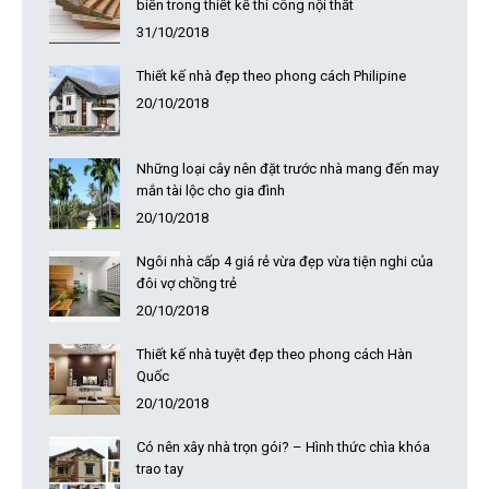
biến trong thiết kế thi công nội thất
31/10/2018
Thiết kế nhà đẹp theo phong cách Philipine
20/10/2018
Những loại cây nên đặt trước nhà mang đến may
mắn tài lộc cho gia đình
20/10/2018
Ngôi nhà cấp 4 giá rẻ vừa đẹp vừa tiện nghi của
đôi vợ chồng trẻ
20/10/2018
Thiết kế nhà tuyệt đẹp theo phong cách Hàn
Quốc
20/10/2018
Có nên xây nhà trọn gói? – Hình thức chìa khóa
trao tay