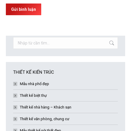
Gửi bình luận
Search:
THIẾT KẾ KIẾN TRÚC
Mẫu nhà phố đẹp
Thiết kế biệt thự
Thiết kế nhà hàng – Khách sạn
Thiết kế văn phòng, chung cư
Mẫu thiết kế nội thất đẹp