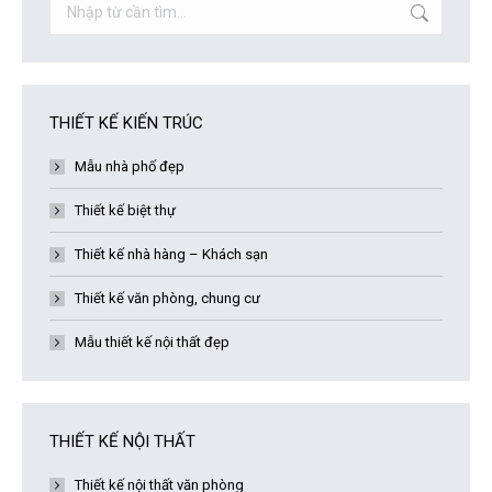
Search:
THIẾT KẾ KIẾN TRÚC
Mẫu nhà phố đẹp
Thiết kế biệt thự
Thiết kế nhà hàng – Khách sạn
Thiết kế văn phòng, chung cư
Mẫu thiết kế nội thất đẹp
THIẾT KẾ NỘI THẤT
Thiết kế nội thất văn phòng