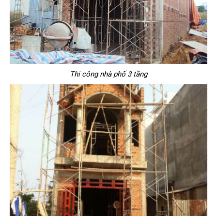
Thi công nhà phố 3 tầng