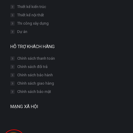
Thiết kế kiến trúc
Thiết kế nội thất
Thi công xây dựng
Dự án
HỖ TRỢ KHÁCH HÀNG
Chính sách thanh toán
Chính sách đổi trả
Chính sách bảo hành
Chính sách giao hàng
Chính sách bảo mật
MẠNG XÃ HỘI