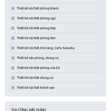
Thiết kế nội thất phòng khách
Thiết kế nội thất phòng ngủ
Thiết kế nội thất phòng bếp
Thiết kế nội thất phòng tắm
Thiết kế nội thất nhà hàng, Cafe, Karaoke
Thiết kế văn phòng, chung cư
Thiết kế nội thất phòng của bé
Thiết kế nội thất chung cư
Thiết kế nội thất khách sạn
THI CÔNG XÂY DỰNG