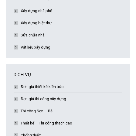
Xây dựng nhà phố
Xây dựng biệt thự
Sửa chữa nhà
Vật liệu xây dựng
DỊCH VỤ
Đơn giá thiết kế kiến trúc
Đơn giá thi công xây dựng
Thi công Sơn – Bả
Thiết kế – Thi công thạch cao
Chống thấm