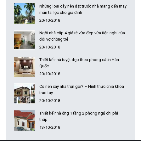
Những loại cây nên đặt trước nhà mang đến may
mắn tài lộc cho gia đình
20/10/2018
Ngôi nhà cấp 4 giá rẻ vừa đẹp vừa tiện nghi của
đôi vợ chồng trẻ
20/10/2018
Thiết kế nhà tuyệt đẹp theo phong cách Hàn
Quốc
20/10/2018
Có nên xây nhà trọn gói? – Hình thức chìa khóa
trao tay
20/10/2018
Thiết kế nhà ống 1 tầng 2 phòng ngủ chi phí
thấp
13/10/2018