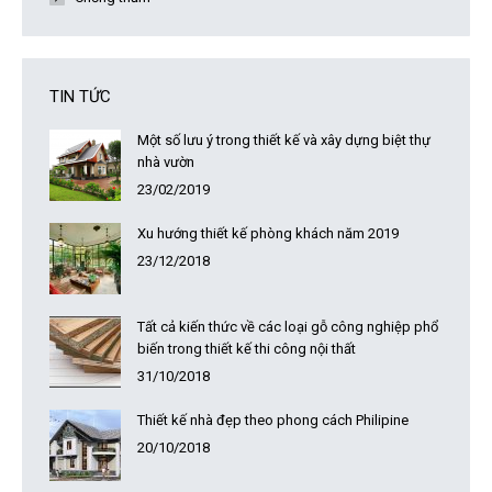
TIN TỨC
Một số lưu ý trong thiết kế và xây dựng biệt thự
nhà vườn
23/02/2019
Xu hướng thiết kế phòng khách năm 2019
23/12/2018
Tất cả kiến thức về các loại gỗ công nghiệp phổ
biến trong thiết kế thi công nội thất
31/10/2018
Thiết kế nhà đẹp theo phong cách Philipine
20/10/2018