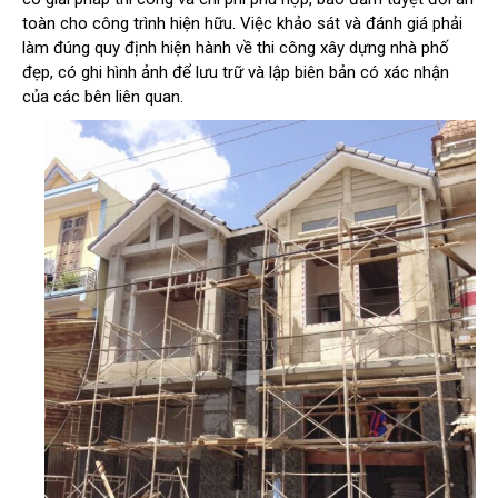
toàn cho công trình hiện hữu. Việc khảo sát và đánh giá phải
làm đúng quy định hiện hành về thi công xây dựng nhà phố
đẹp, có ghi hình ảnh để lưu trữ và lập biên bản có xác nhận
của các bên liên quan.