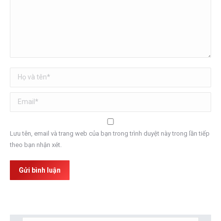
Họ và tên *
Email *
Lưu tên, email và trang web của bạn trong trình duyệt này trong lần tiếp
theo bạn nhận xét.
Gửi bình luận