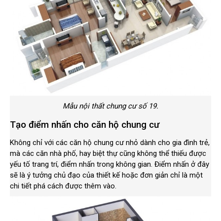
Mẫu nội thất chung cư số 19.
Tạo điểm nhấn cho căn hộ chung cư
Không chỉ với các căn hộ chung cư nhỏ dành cho gia đình trẻ,
mà các căn nhà phố, hay biệt thự cũng không thể thiếu được
yếu tố trang trí, điểm nhấn trong không gian. Điểm nhấn ở đây
sẽ là ý tưởng chủ đạo của thiết kế hoặc đơn giản chỉ là một
chi tiết phá cách được thêm vào.