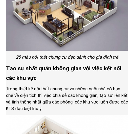
25 mẫu nội thất chung cư đẹp dành cho gia đình trẻ
Tạo sự nhất quán không gian với việc kết nối
các khu vực
Trong thiết kế nội thất chung cư và những ngôi nhà có hạn
chế về diện tích thì việc chia sẻ các không gian, tạo sự liên kết
và tính thống nhất giữa các phòng, các khu vực luôn được các
KTS đặc biệt lưu ý.