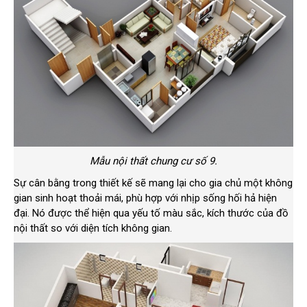
Mẫu nội thất chung cư số 9.
Sự cân bằng trong thiết kế sẽ mang lại cho gia chủ một không
gian sinh hoạt thoải mái, phù hợp với nhịp sống hối hả hiện
đại. Nó được thể hiện qua yếu tố màu sắc, kích thước của đồ
nội thất so với diện tích không gian.