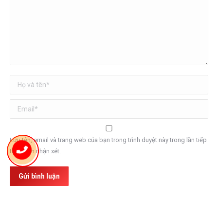
Họ và tên *
Email *
Lưu tên, email và trang web của bạn trong trình duyệt này trong lần tiếp
theo bạn nhận xét.
Gửi bình luận