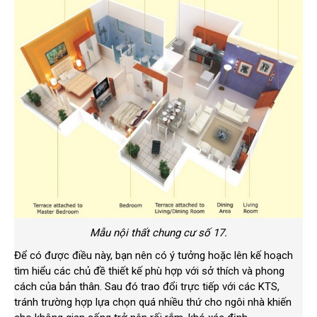
Mẫu nội thất chung cư số 17.
Để có được điều này, bạn nên có ý tưởng hoặc lên kế hoạch
tìm hiểu các chủ đề thiết kế phù hợp với sở thích và phong
cách của bản thân. Sau đó trao đổi trực tiếp với các KTS,
tránh trường hợp lựa chọn quá nhiều thứ cho ngôi nhà khiến