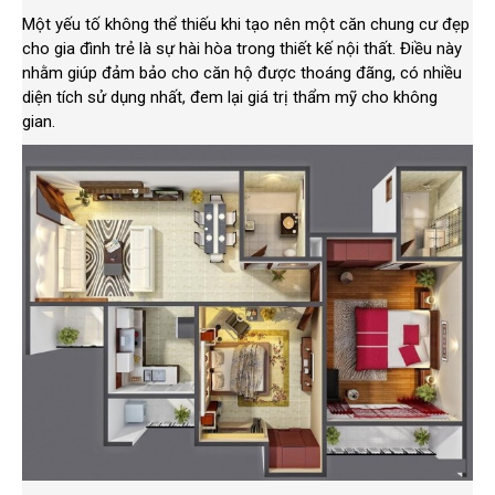
Một yếu tố không thể thiếu khi tạo nên một căn chung cư đẹp
cho gia đình trẻ là sự hài hòa trong thiết kế nội thất. Điều này
nhằm giúp đảm bảo cho căn hộ được thoáng đãng, có nhiều
diện tích sử dụng nhất, đem lại giá trị thẩm mỹ cho không
gian.