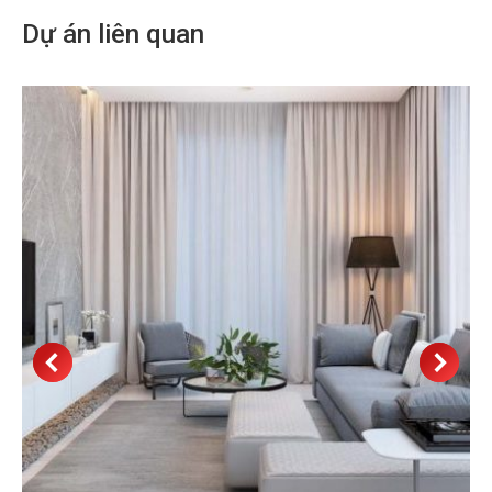
Dự án liên quan