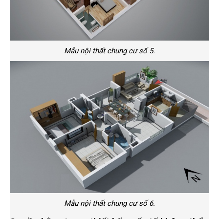
Mẫu nội thất chung cư số 5.
Mẫu nội thất chung cư số 6.