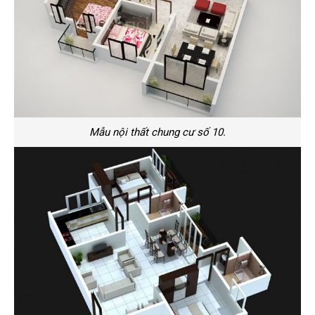
Mẫu nội thất chung cư số 10.