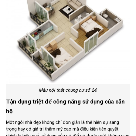
Mẫu nội thất chung cư số 24.
Tận dụng triệt để công năng sử dụng của căn
hộ
Một ngôi nhà đẹp không chỉ đơn giản là thể hiện sự sang
trọng hay có giá trị thẩm mỹ cao mà điều kiện tiên quyết
chính là hiệu quả sử dụng của nó. Để có được một không gian