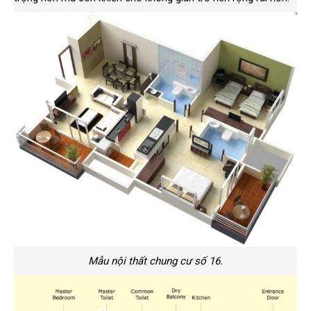
Mẫu nội thất chung cư số 16.