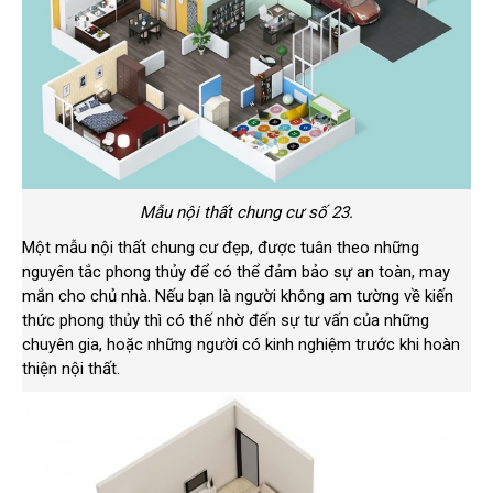
Mẫu nội thất chung cư số 23.
Một mẫu nội thất chung cư đẹp, được tuân theo những
nguyên tắc phong thủy để có thể đảm bảo sự an toàn, may
mắn cho chủ nhà. Nếu bạn là người không am tường về kiến
thức phong thủy thì có thế nhờ đến sự tư vấn của những
chuyên gia, hoặc những người có kinh nghiệm trước khi hoàn
thiện nội thất.