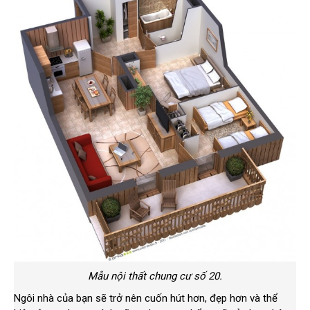
Mẫu nội thất chung cư số 20.
Ngôi nhà của bạn sẽ trở nên cuốn hút hơn, đẹp hơn và thể