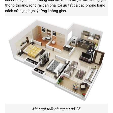
thông thoáng, rộng rãi cần phải tối ưu tất cả các phòng bằng
cách sử dụng hợp lý từng không gian.
Mẫu nội thất chung cư số 25.