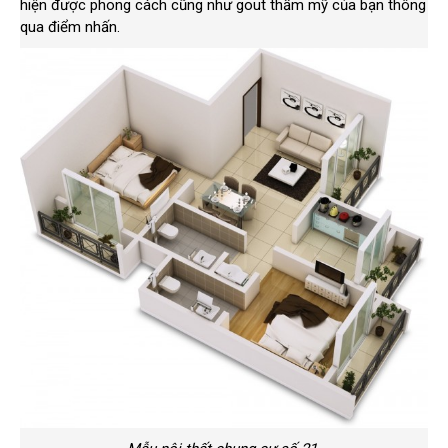
hiện được phong cách cũng như gout thẩm mỹ của bạn thông
qua điểm nhấn.