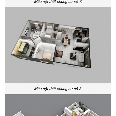
Mẫu nội thất chung cư số 7.
Mẫu nội thất chung cư số 8.