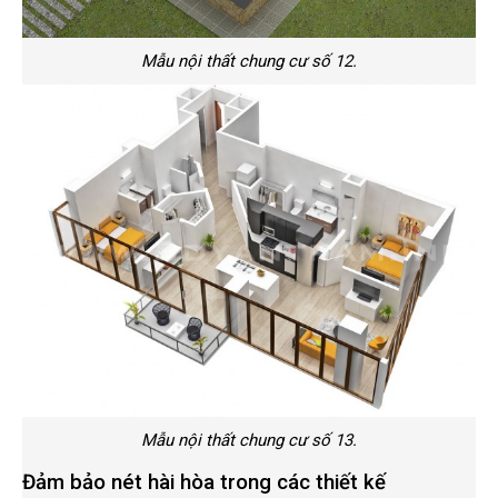
Mẫu nội thất chung cư số 12.
Mẫu nội thất chung cư số 13.
Đảm bảo nét hài hòa trong các thiết kế