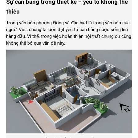
Sự cần bằng trong thiết kế – yếu tố không thể
thiếu
Trong văn hóa phương Đông và đặc biệt là trong văn hóa của
người Việt, chúng ta luôn đặt yếu tố cân bằng cuộc sống lên
hàng đầu. Vì thế, trong việc hoàn thiện nội thất chung cư cũng
không thể bỏ qua vấn đề này.