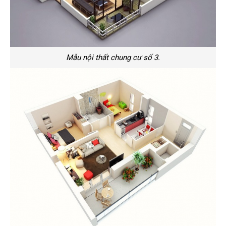
Mẫu nội thất chung cư số 3.