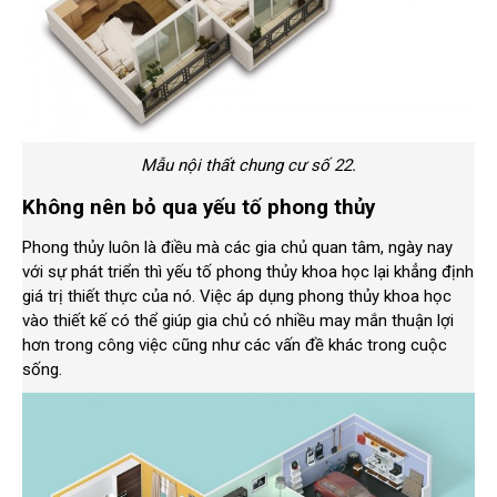
Mẫu nội thất chung cư số 22.
Không nên bỏ qua yếu tố phong thủy
Phong thủy luôn là điều mà các gia chủ quan tâm, ngày nay
với sự phát triển thì yếu tố phong thủy khoa học lại khẳng định
giá trị thiết thực của nó. Việc áp dụng phong thủy khoa học
vào thiết kế có thể giúp gia chủ có nhiều may mắn thuận lợi
hơn trong công việc cũng như các vấn đề khác trong cuộc
sống.