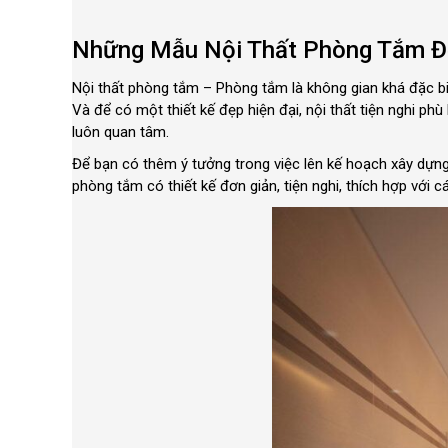
Những Mẫu Nội Thất Phòng Tắm Đ
Nội thất phòng tắm – Phòng tắm là không gian khá đặc bi
Và để có một thiết kế đẹp hiện đại, nội thất tiện nghi ph
luôn quan tâm.
Để bạn có thêm ý tưởng trong việc lên kế hoạch xây dựng
phòng tắm có thiết kế đơn giản, tiện nghi, thích hợp với 