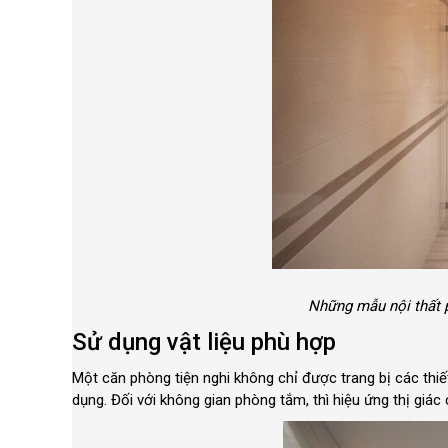
Những mẫu nội thất 
Sử dụng vật liệu phù hợp
Một căn phòng tiện nghi không chỉ được trang bị các thiế
dụng. Đối với không gian phòng tắm, thì hiệu ứng thị giá