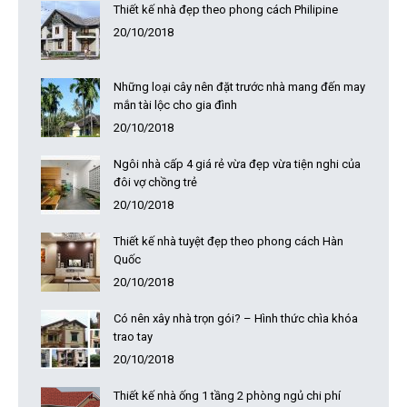
Thiết kế nhà đẹp theo phong cách Philipine
20/10/2018
Những loại cây nên đặt trước nhà mang đến may
mắn tài lộc cho gia đình
20/10/2018
Ngôi nhà cấp 4 giá rẻ vừa đẹp vừa tiện nghi của
đôi vợ chồng trẻ
20/10/2018
Thiết kế nhà tuyệt đẹp theo phong cách Hàn
Quốc
20/10/2018
Có nên xây nhà trọn gói? – Hình thức chìa khóa
trao tay
20/10/2018
Thiết kế nhà ống 1 tầng 2 phòng ngủ chi phí