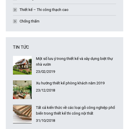
Thiết kế – Thi công thạch cao
Chống thấm
TIN TỨC
Một số lưu ý trong thiết kế và xây dựng biệt thự
nhà vườn
23/02/2019
Xu hướng thiết kế phòng khách năm 2019
23/12/2018
Tất cả kiến thức về các loại gỗ công nghiệp phổ
biến trong thiết kế thi công nội thất
31/10/2018