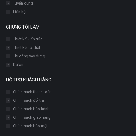
Tuyển dụng
Liên hệ
CHÚNG TÔI LÀM
Thiết kế kiến trúc
Thiết kế nội thất
Thi công xây dựng
Dự án
HỖ TRỢ KHÁCH HÀNG
Chính sách thanh toán
Chính sách đổi trả
Chính sách bảo hành
Chính sách giao hàng
Chính sách bảo mật