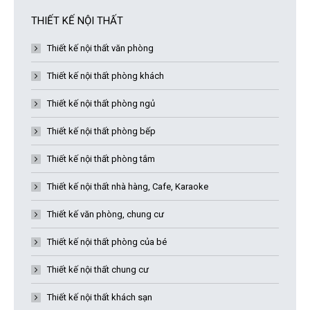
THIẾT KẾ NỘI THẤT
Thiết kế nội thất văn phòng
Thiết kế nội thất phòng khách
Thiết kế nội thất phòng ngủ
Thiết kế nội thất phòng bếp
Thiết kế nội thất phòng tắm
Thiết kế nội thất nhà hàng, Cafe, Karaoke
Thiết kế văn phòng, chung cư
Thiết kế nội thất phòng của bé
Thiết kế nội thất chung cư
Thiết kế nội thất khách sạn