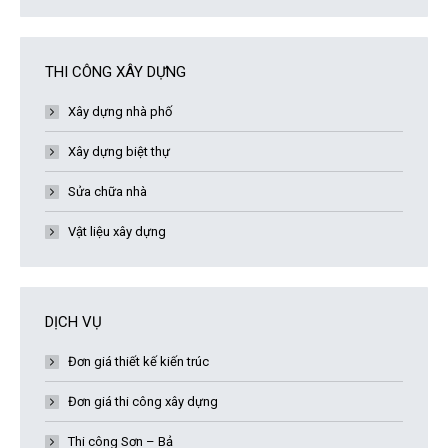
THI CÔNG XÂY DỰNG
Xây dựng nhà phố
Xây dựng biệt thự
Sửa chữa nhà
Vật liệu xây dựng
DỊCH VỤ
Đơn giá thiết kế kiến trúc
Đơn giá thi công xây dựng
Thi công Sơn – Bả