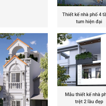
Thiết kế nhà phố 4 t
tum hiện đại
Mẫu thiết kế nhà p
trệt 2 lầu đẹp