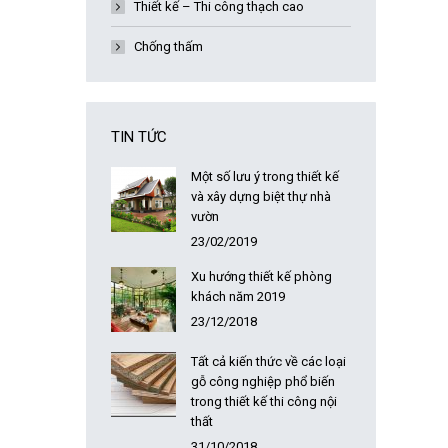
Thiết kế – Thi công thạch cao
Chống thấm
TIN TỨC
Một số lưu ý trong thiết kế
và xây dựng biệt thự nhà
vườn
23/02/2019
Xu hướng thiết kế phòng
khách năm 2019
23/12/2018
Tất cả kiến thức về các loại
gỗ công nghiệp phổ biến
trong thiết kế thi công nội
thất
31/10/2018