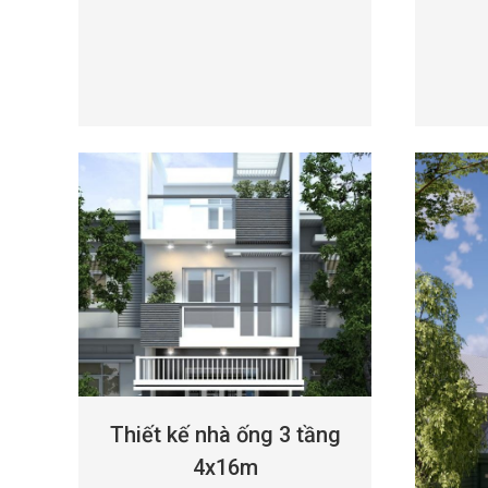
Thiết kế nhà ống 3 tầng
4x16m