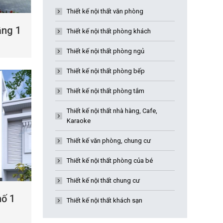
Thiết kế nội thất văn phòng
ầng 1
Thiết kế nội thất phòng khách
Thiết kế nội thất phòng ngủ
Thiết kế nội thất phòng bếp
Thiết kế nội thất phòng tắm
Thiết kế nội thất nhà hàng, Cafe,
Karaoke
Thiết kế văn phòng, chung cư
Thiết kế nội thất phòng của bé
Thiết kế nội thất chung cư
hố 1
Thiết kế nội thất khách sạn