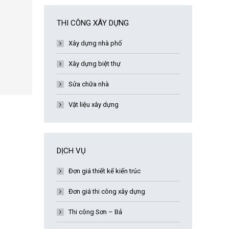
THI CÔNG XÂY DỰNG
Xây dựng nhà phố
Xây dựng biệt thự
Sửa chữa nhà
Vật liệu xây dựng
DỊCH VỤ
Đơn giá thiết kế kiến trúc
Đơn giá thi công xây dựng
Thi công Sơn – Bả