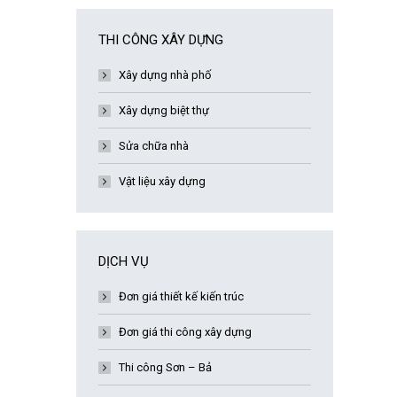
THI CÔNG XÂY DỰNG
Xây dựng nhà phố
Xây dựng biệt thự
Sửa chữa nhà
Vật liệu xây dựng
DỊCH VỤ
Đơn giá thiết kế kiến trúc
Đơn giá thi công xây dựng
Thi công Sơn – Bả