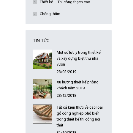
Thiết kế – Thi công thạch cao
Chống thấm
TIN TỨC
Một số lưu ý trong thiết kế
và xây dựng biệt thự nhà
vườn
23/02/2019
Xu hướng thiết kế phòng
khách năm 2019
23/12/2018
Tất cả kiến thức về các loại
gỗ công nghiệp phổ biến
trong thiết kế thi công nội
thất
31/10/2018