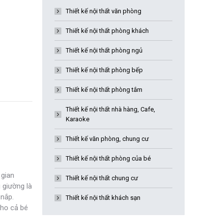
Thiết kế nội thất văn phòng
Thiết kế nội thất phòng khách
Thiết kế nội thất phòng ngủ
Thiết kế nội thất phòng bếp
Thiết kế nội thất phòng tắm
Thiết kế nội thất nhà hàng, Cafe,
Karaoke
Thiết kế văn phòng, chung cư
Thiết kế nội thất phòng của bé
 gian
Thiết kế nội thất chung cư
 giường là
 nắp.
Thiết kế nội thất khách sạn
cho cả bé