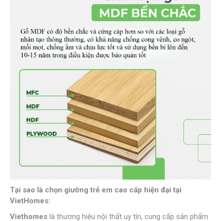
Tại sao là chọn giường trẻ em cao cấp hiện đại tại
VietHomes:
Viethomes
là thương hiệu nội thất uy tín, cung cấp sản phẩm