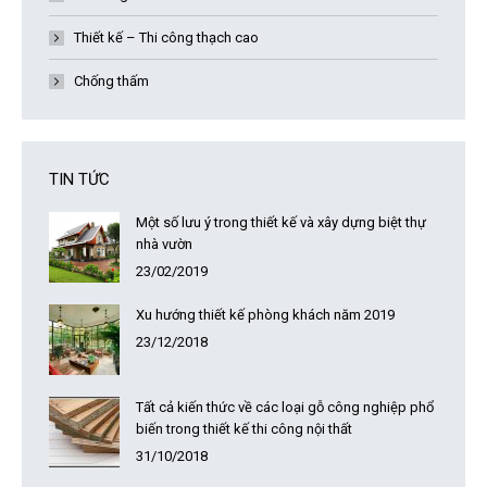
Thiết kế – Thi công thạch cao
Chống thấm
TIN TỨC
Một số lưu ý trong thiết kế và xây dựng biệt thự
nhà vườn
23/02/2019
Xu hướng thiết kế phòng khách năm 2019
23/12/2018
Tất cả kiến thức về các loại gỗ công nghiệp phổ
biến trong thiết kế thi công nội thất
31/10/2018