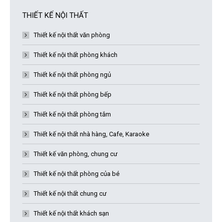
THIẾT KẾ NỘI THẤT
Thiết kế nội thất văn phòng
Thiết kế nội thất phòng khách
Thiết kế nội thất phòng ngủ
Thiết kế nội thất phòng bếp
Thiết kế nội thất phòng tắm
Thiết kế nội thất nhà hàng, Cafe, Karaoke
Thiết kế văn phòng, chung cư
Thiết kế nội thất phòng của bé
Thiết kế nội thất chung cư
Thiết kế nội thất khách sạn