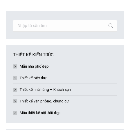
Search:
THIẾT KẾ KIẾN TRÚC
Mẫu nhà phố đẹp
Thiết kế biệt thự
Thiết kế nhà hàng – Khách sạn
Thiết kế văn phòng, chung cư
Mẫu thiết kế nội thất đẹp