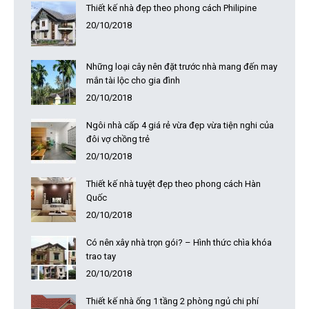
Thiết kế nhà đẹp theo phong cách Philipine
20/10/2018
Những loại cây nên đặt trước nhà mang đến may
mắn tài lộc cho gia đình
20/10/2018
Ngôi nhà cấp 4 giá rẻ vừa đẹp vừa tiện nghi của
đôi vợ chồng trẻ
20/10/2018
Thiết kế nhà tuyệt đẹp theo phong cách Hàn
Quốc
20/10/2018
Có nên xây nhà trọn gói? – Hình thức chìa khóa
trao tay
20/10/2018
Thiết kế nhà ống 1 tầng 2 phòng ngủ chi phí