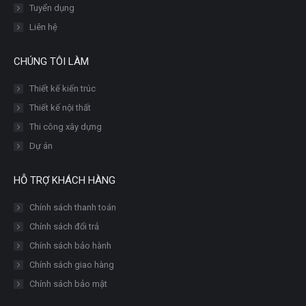
Tuyển dụng
Liên hệ
CHÚNG TÔI LÀM
Thiết kế kiến trúc
Thiết kế nội thất
Thi công xây dựng
Dự án
HỖ TRỢ KHÁCH HÀNG
Chính sách thanh toán
Chính sách đổi trả
Chính sách bảo hành
Chính sách giao hàng
Chính sách bảo mật