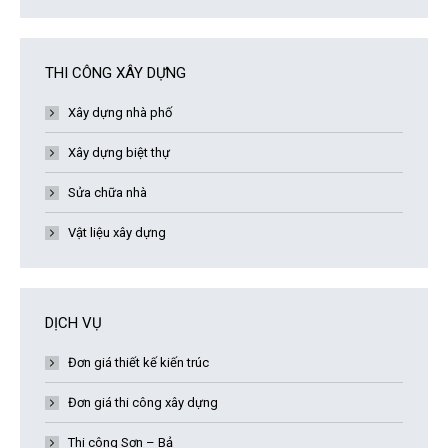
THI CÔNG XÂY DỰNG
Xây dựng nhà phố
Xây dựng biệt thự
Sửa chữa nhà
Vật liệu xây dựng
DỊCH VỤ
Đơn giá thiết kế kiến trúc
Đơn giá thi công xây dựng
Thi công Sơn – Bả