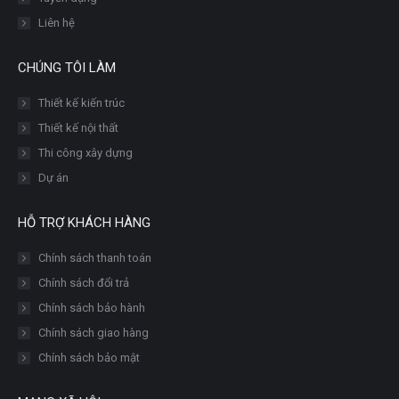
Liên hệ
CHÚNG TÔI LÀM
Thiết kế kiến trúc
Thiết kế nội thất
Thi công xây dựng
Dự án
HỖ TRỢ KHÁCH HÀNG
Chính sách thanh toán
Chính sách đổi trả
Chính sách bảo hành
Chính sách giao hàng
Chính sách bảo mật