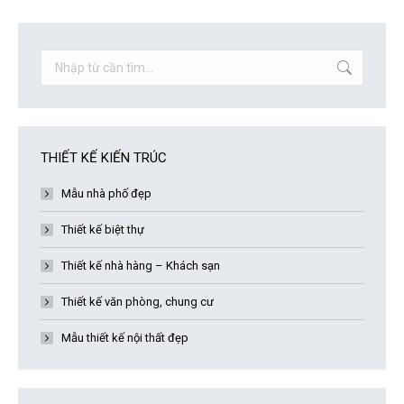
Search:
THIẾT KẾ KIẾN TRÚC
Mẫu nhà phố đẹp
Thiết kế biệt thự
Thiết kế nhà hàng – Khách sạn
Thiết kế văn phòng, chung cư
Mẫu thiết kế nội thất đẹp