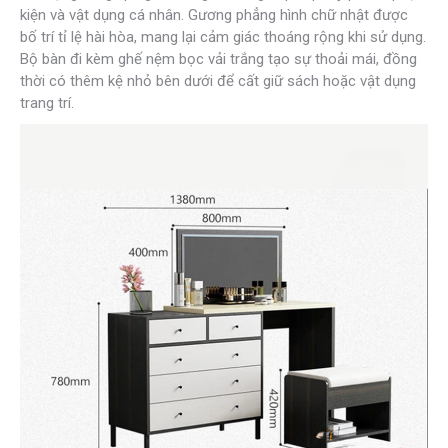
kiện và vật dụng cá nhân. Gương phẳng hình chữ nhật được
bố trí tỉ lệ hài hòa, mang lại cảm giác thoáng rộng khi sử dụng.
Bộ bàn đi kèm ghế nệm bọc vải trắng tạo sự thoải mái, đồng
thời có thêm kệ nhỏ bên dưới để cất giữ sách hoặc vật dụng
trang trí.