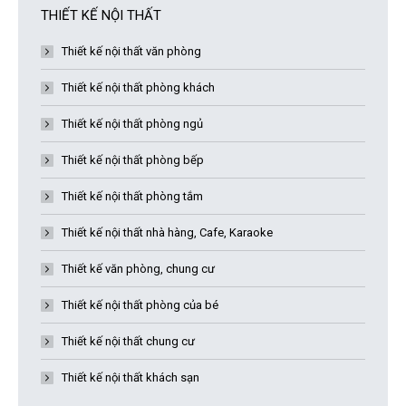
THIẾT KẾ NỘI THẤT
Thiết kế nội thất văn phòng
Thiết kế nội thất phòng khách
Thiết kế nội thất phòng ngủ
Thiết kế nội thất phòng bếp
Thiết kế nội thất phòng tắm
Thiết kế nội thất nhà hàng, Cafe, Karaoke
Thiết kế văn phòng, chung cư
Thiết kế nội thất phòng của bé
Thiết kế nội thất chung cư
Thiết kế nội thất khách sạn