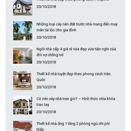
20/10/2018
Những loại cây nên đặt trước nhà mang đến may
mắn tài lộc cho gia đình
20/10/2018
Ngôi nhà cấp 4 giá rẻ vừa đẹp vừa tiện nghi của
đôi vợ chồng trẻ
20/10/2018
Thiết kế nhà tuyệt đẹp theo phong cách Hàn
Quốc
20/10/2018
Có nên xây nhà trọn gói? – Hình thức chìa khóa
trao tay
20/10/2018
Thiết kế nhà ống 1 tầng 2 phòng ngủ chi phí
thấp