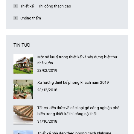
Thiết kế – Thi công thạch cao
Chống thấm
TIN TỨC
Một số lưu ý trong thiết kế và xây dựng biệt thự
nhà vườn
23/02/2019
Xu hướng thiết kế phòng khách năm 2019
23/12/2018
Tất cả kiến thức về các loại gỗ công nghiệp phổ
biến trong thiết kế thi công nội thất
31/10/2018
Thiết kế nhà đẹp theo phong cách Philipine