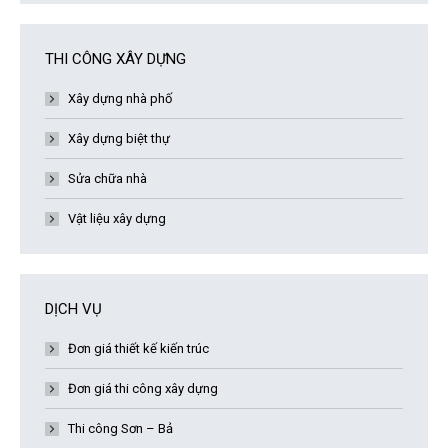
THI CÔNG XÂY DỰNG
Xây dựng nhà phố
Xây dựng biệt thự
Sửa chữa nhà
Vật liệu xây dựng
DỊCH VỤ
Đơn giá thiết kế kiến trúc
Đơn giá thi công xây dựng
Thi công Sơn – Bả