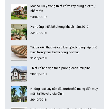
Một số lưu ý trong thiết kế và xây dựng biệt thự
nhà vườn
23/02/2019
Xu hướng thiết kế phòng khách năm 2019
23/12/2018
Tất cả kiến thức về các loại gỗ công nghiệp phổ
biến trong thiết kế thi công nội thất
31/10/2018
Thiết kế nhà đẹp theo phong cách Philipine
20/10/2018
Những loại cây nên đặt trước nhà mang đến may
mắn tài lộc cho gia đình
20/10/2018