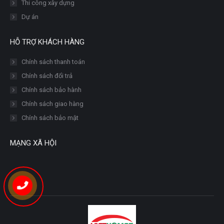
Thi công xây dựng
Dự án
HỖ TRỢ KHÁCH HÀNG
Chính sách thanh toán
Chính sách đổi trả
Chính sách bảo hành
Chính sách giao hàng
Chính sách bảo mật
MẠNG XÃ HỘI