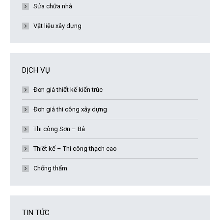
Sửa chữa nhà
Vật liệu xây dựng
DỊCH VỤ
Đơn giá thiết kế kiến trúc
Đơn giá thi công xây dựng
Thi công Sơn – Bả
Thiết kế – Thi công thạch cao
Chống thấm
TIN TỨC