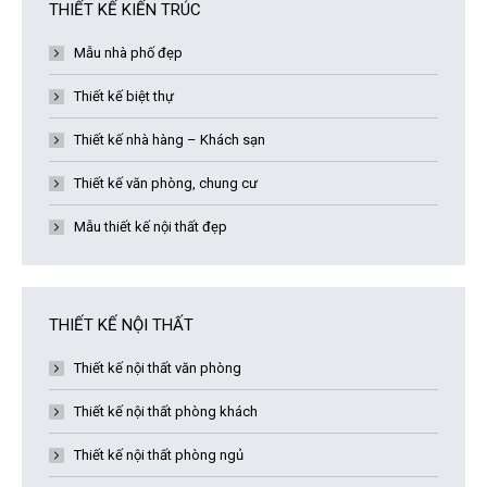
THIẾT KẾ KIẾN TRÚC
Mẫu nhà phố đẹp
Thiết kế biệt thự
Thiết kế nhà hàng – Khách sạn
Thiết kế văn phòng, chung cư
Mẫu thiết kế nội thất đẹp
THIẾT KẾ NỘI THẤT
Thiết kế nội thất văn phòng
Thiết kế nội thất phòng khách
Thiết kế nội thất phòng ngủ