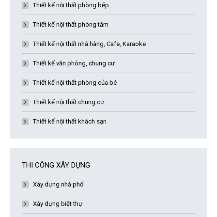
Thiết kế nội thất phòng bếp
Thiết kế nội thất phòng tắm
Thiết kế nội thất nhà hàng, Cafe, Karaoke
Thiết kế văn phòng, chung cư
Thiết kế nội thất phòng của bé
Thiết kế nội thất chung cư
Thiết kế nội thất khách sạn
THI CÔNG XÂY DỰNG
Xây dựng nhà phố
Xây dựng biệt thự