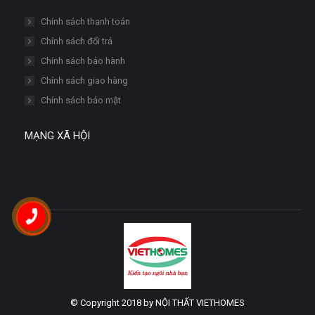
Chính sách thanh toán
Chính sách đổi trả
Chính sách bảo hành
Chính sách giao hàng
Chính sách bảo mật
MẠNG XÃ HỘI
© Copyright 2018 by NỘI THẤT VIETHOMES