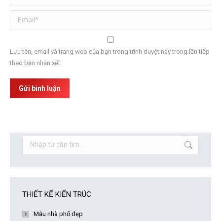
Email *
Lưu tên, email và trang web của bạn trong trình duyệt này trong lần tiếp
theo bạn nhận xét.
Gửi bình luận
Search:
THIẾT KẾ KIẾN TRÚC
Mẫu nhà phố đẹp