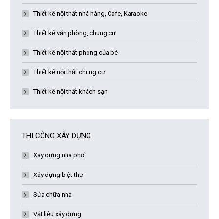
Thiết kế nội thất nhà hàng, Cafe, Karaoke
Thiết kế văn phòng, chung cư
Thiết kế nội thất phòng của bé
Thiết kế nội thất chung cư
Thiết kế nội thất khách sạn
THI CÔNG XÂY DỰNG
Xây dựng nhà phố
Xây dựng biệt thự
Sửa chữa nhà
Vật liệu xây dựng