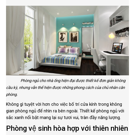
Phòng ngủ cho nhà ống hiện đại được thiết kế đơn giản không
cầu kỳ, nhưng vẫn thể hiện được những phong cách của chủ nhân căn
phòng.
Không gì tuyệt vời hơn cho việc bố trí cửa kính trong không
gian phòng ngủ để nhìn ra bên ngoài. Thiết kế phòng ngủ với
sắc xanh nổi bật mang lại sự tươi vui, tràn đầy năng lượng.
Phòng vệ sinh hòa hợp với thiên nhiên