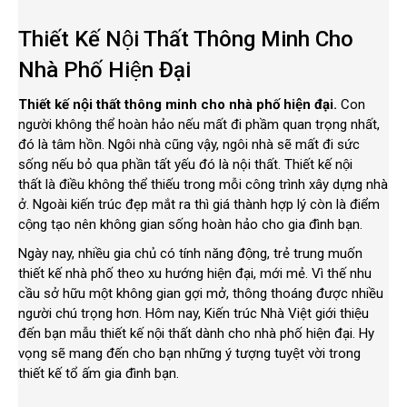
Thiết Kế Nội Thất Thông Minh Cho
Nhà Phố Hiện Đại
Thiết kế nội thất thông minh cho nhà phố hiện đại.
Con
người không thể hoàn hảo nếu mất đi phầm quan trọng nhất,
đó là tâm hồn. Ngôi nhà cũng vậy, ngôi nhà sẽ mất đi sức
sống nếu bỏ qua phần tất yếu đó là nội thất. Thiết kế nội
thất là điều không thể thiếu trong mỗi công trình xây dựng nhà
ở. Ngoài kiến trúc đẹp mắt ra thì giá thành hợp lý còn là điểm
cộng tạo nên không gian sống hoàn hảo cho gia đình bạn.
Ngày nay, nhiều gia chủ có tính năng động, trẻ trung muốn
thiết kế nhà phố theo xu hướng hiện đại, mới mẻ. Vì thế nhu
cầu sở hữu một không gian gợi mở, thông thoáng được nhiều
người chú trọng hơn. Hôm nay, Kiến trúc Nhà Việt giới thiệu
đến bạn mẫu thiết kế nội thất dành cho nhà phố hiện đại. Hy
vọng sẽ mang đến cho bạn những ý tượng tuyệt vời trong
thiết kế tổ ấm gia đình bạn.