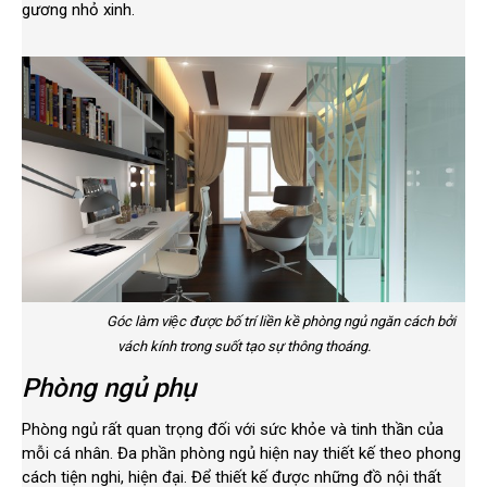
gương nhỏ xinh.
Góc làm việc được bố trí liền kề phòng ngủ ngăn cách bởi
vách kính trong suốt tạo sự thông thoáng.
Phòng ngủ phụ
Phòng ngủ rất quan trọng đối với sức khỏe và tinh thần của
mỗi cá nhân. Đa phần phòng ngủ hiện nay thiết kế theo phong
cách tiện nghi, hiện đại. Để thiết kế được những đồ nội thất