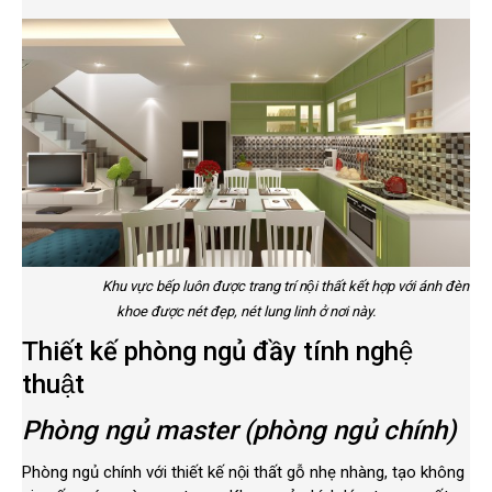
Khu vực bếp luôn được trang trí nội thất kết hợp với ánh đèn
khoe được nét đẹp, nét lung linh ở nơi này.
Thiết kế phòng ngủ đầy tính nghệ
thuật
Phòng ngủ master (phòng ngủ chính)
Phòng ngủ chính với thiết kế nội thất gỗ nhẹ nhàng, tạo không