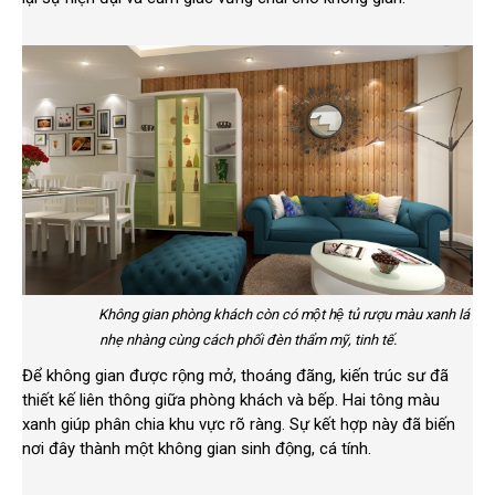
Không gian phòng khách còn có một hệ tủ rượu màu xanh lá
nhẹ nhàng cùng cách phối đèn thẩm mỹ, tinh tế.
Để không gian được rộng mở, thoáng đãng, kiến trúc sư đã
thiết kế liên thông giữa phòng khách và bếp. Hai tông màu
xanh giúp phân chia khu vực rõ ràng. Sự kết hợp này đã biến
nơi đây thành một không gian sinh động, cá tính.