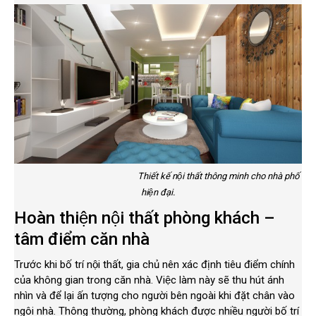
Thiết kế nội thất thông minh cho nhà phố
hiện đại.
Hoàn thiện nội thất phòng khách –
tâm điểm căn nhà
Trước khi bố trí nội thất, gia chủ nên xác định tiêu điểm chính
của không gian trong căn nhà. Việc làm này sẽ thu hút ánh
nhìn và để lại ấn tượng cho người bên ngoài khi đặt chân vào
ngôi nhà. Thông thường, phòng khách được nhiều người bố trí