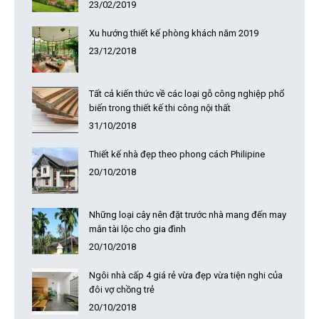
23/02/2019
Xu hướng thiết kế phòng khách năm 2019
23/12/2018
Tất cả kiến thức về các loại gỗ công nghiệp phổ
biến trong thiết kế thi công nội thất
31/10/2018
Thiết kế nhà đẹp theo phong cách Philipine
20/10/2018
Những loại cây nên đặt trước nhà mang đến may
mắn tài lộc cho gia đình
20/10/2018
Ngôi nhà cấp 4 giá rẻ vừa đẹp vừa tiện nghi của
đôi vợ chồng trẻ
20/10/2018