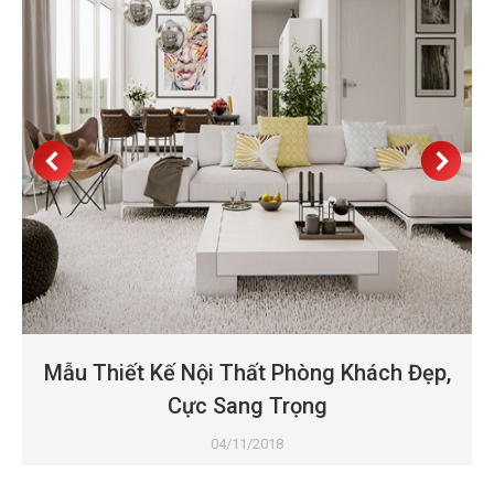
Mẫu Thiết Kế Nội Thất Phòng Khách Đẹp,
Cực Sang Trọng
04/11/2018