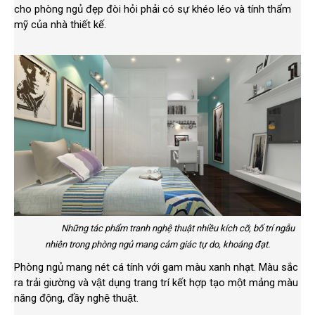
cho phòng ngủ đẹp đòi hỏi phải có sự khéo léo và tính thẩm
mỹ của nhà thiết kế.
Những tác phẩm tranh nghệ thuật nhiều kích cỡ, bố trí ngẫu
nhiên trong phòng ngủ mang cảm giác tự do, khoáng đạt.
Phòng ngủ mang nét cá tính với gam màu xanh nhạt. Màu sắc
ra trải giường và vật dụng trang trí kết hợp tạo một mảng màu
năng động, đầy nghệ thuật.