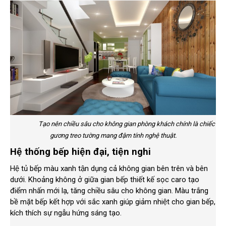
Tạo nên chiều sâu cho không gian phòng khách chính là chiếc
gương treo tường mang đậm tính nghệ thuật.
Hệ thống bếp hiện đại, tiện nghi
Hệ tủ bếp màu xanh tận dụng cả không gian bên trên và bên
dưới. Khoảng không ở giữa gian bếp thiết kế sọc caro tạo
điểm nhấn mới lạ, tăng chiều sâu cho không gian. Màu trắng
bề mặt bếp kết hợp với sắc xanh giúp giảm nhiệt cho gian bếp,
kích thích sự ngẫu hứng sáng tạo.