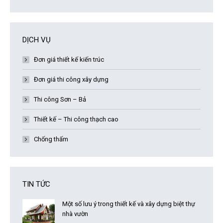
DỊCH VỤ
Đơn giá thiết kế kiến trúc
Đơn giá thi công xây dựng
Thi công Sơn – Bả
Thiết kế – Thi công thạch cao
Chống thấm
TIN TỨC
Một số lưu ý trong thiết kế và xây dựng biệt thự
nhà vườn