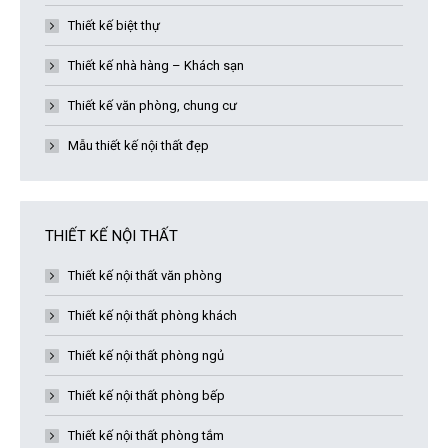
Thiết kế biệt thự
Thiết kế nhà hàng – Khách sạn
Thiết kế văn phòng, chung cư
Mẫu thiết kế nội thất đẹp
THIẾT KẾ NỘI THẤT
Thiết kế nội thất văn phòng
Thiết kế nội thất phòng khách
Thiết kế nội thất phòng ngủ
Thiết kế nội thất phòng bếp
Thiết kế nội thất phòng tắm