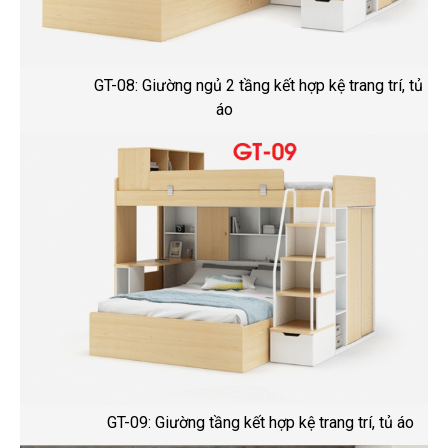
GT-08: Giường ngủ 2 tầng kết hợp kệ trang trí, tủ
áo
GT-09: Giường tầng kết hợp kệ trang trí, tủ áo