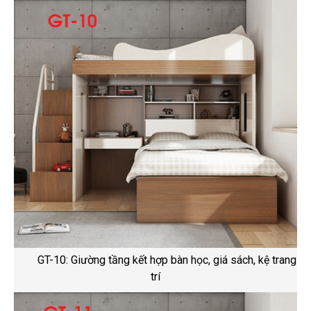
GT-10: Giường tầng kết hợp bàn học, giá sách, kệ trang
trí