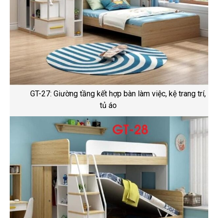
GT-27: Giường tầng kết hợp bàn làm việc, kệ trang trí,
tủ áo