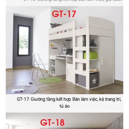
GT-17: Giường tầng kết hợp Bàn làm việc, kệ trang trí,
tủ áo