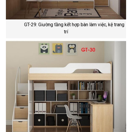
GT-29: Giường tầng kết hợp bàn làm việc, kệ trang
trí