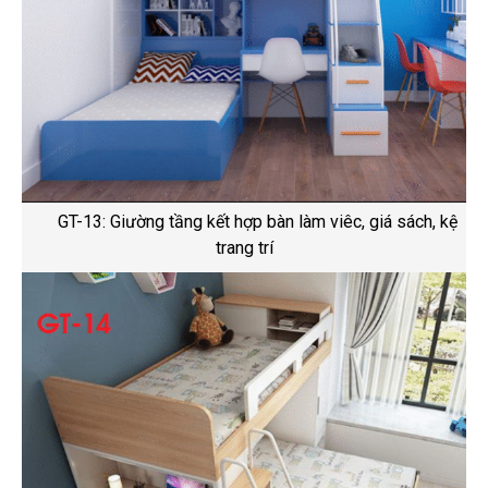
GT-13: Giường tầng kết hợp bàn làm viêc, giá sách, kệ
trang trí