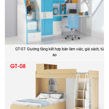
GT-07: Giường tầng kết hợp bàn làm việc, giá sách, tủ
áo