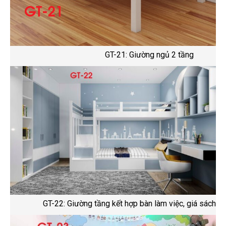
GT-21: Giường ngủ 2 tầng
GT-22: Giường tầng kết hợp bàn làm việc, giá sách