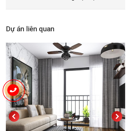
project:
Dự án liên quan