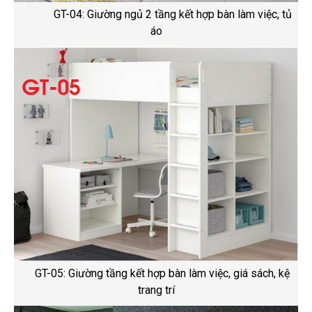
GT-04: Giường ngủ 2 tầng kết hợp bàn làm việc, tủ
áo
GT-05: Giường tầng kết hợp bàn làm việc, giá sách, kệ
trang trí