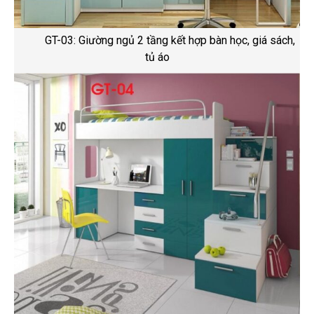
GT-03: Giường ngủ 2 tầng kết hợp bàn học, giá sách,
tủ áo