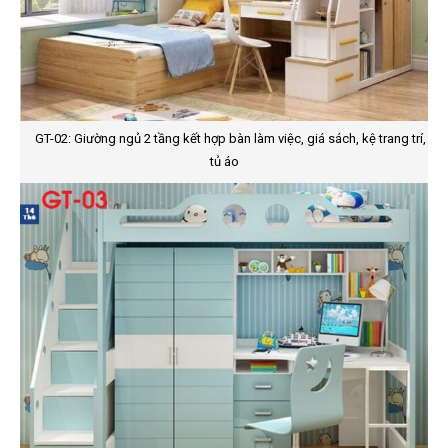
GT-02: Giường ngủ 2 tầng kết hợp bàn làm việc, giá sách, kệ trang trí,
tủ áo