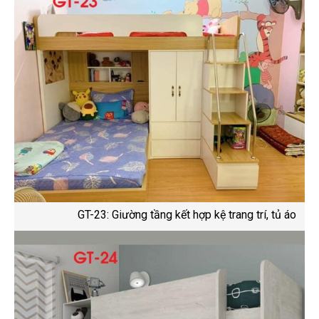
GT-23: Giường tầng kết hợp kệ trang trí, tủ áo