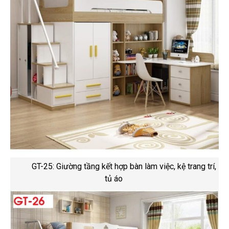
GT-25: Giường tầng kết hợp bàn làm việc, kệ trang trí,
tủ áo