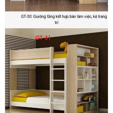
GT-30: Giường tầng kết hợp bàn làm việc, kệ trang
trí