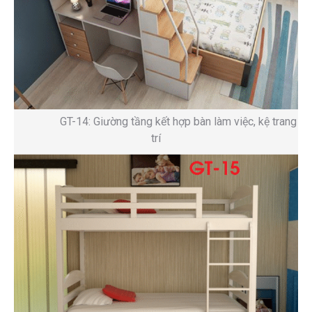
GT-14: Giường tầng kết hợp bàn làm việc, kệ trang
trí