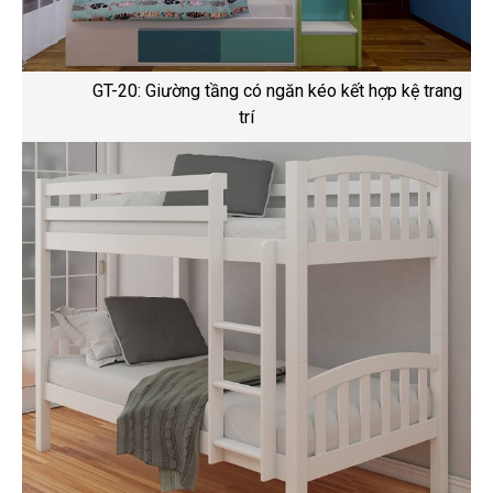
GT-20: Giường tầng có ngăn kéo kết hợp kệ trang
trí