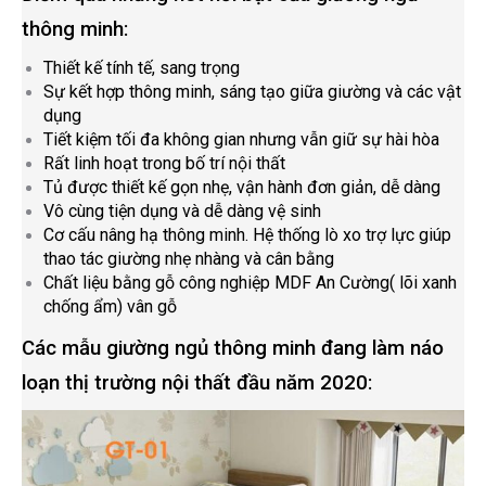
thông minh:
Thiết kế tính tế, sang trọng
Sự kết hợp thông minh, sáng tạo giữa giường và các vật
dụng
Tiết kiệm tối đa không gian nhưng vẫn giữ sự hài hòa
Rất linh hoạt trong bố trí nội thất
Tủ được thiết kế gọn nhẹ, vận hành đơn giản, dễ dàng
Vô cùng tiện dụng và dễ dàng vệ sinh
Cơ cấu nâng hạ thông minh. Hệ thống lò xo trợ lực giúp
thao tác giường nhẹ nhàng và cân bằng
Chất liệu bằng gỗ công nghiệp MDF An Cường( lõi xanh
chống ẩm) vân gỗ
Các mẫu giường ngủ thông minh đang làm náo
loạn thị trường nội thất đầu năm 2020: