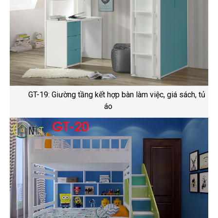
GT-19: Giường tầng kết hợp bàn làm việc, giá sách, tủ
áo