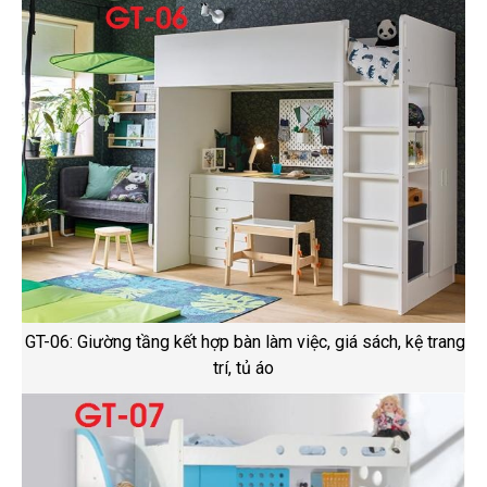
GT-06: Giường tầng kết hợp bàn làm việc, giá sách, kệ trang
trí, tủ áo