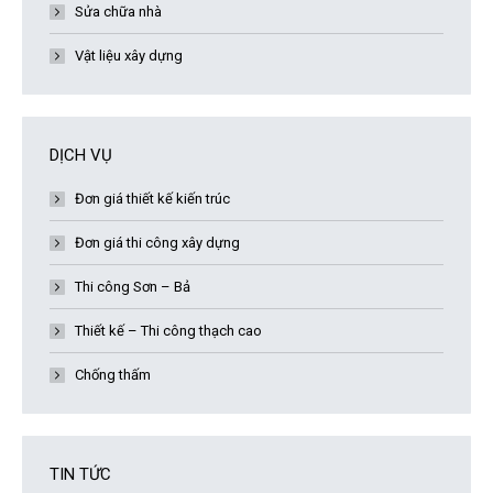
Sửa chữa nhà
Vật liệu xây dựng
DỊCH VỤ
Đơn giá thiết kế kiến trúc
Đơn giá thi công xây dựng
Thi công Sơn – Bả
Thiết kế – Thi công thạch cao
Chống thấm
TIN TỨC