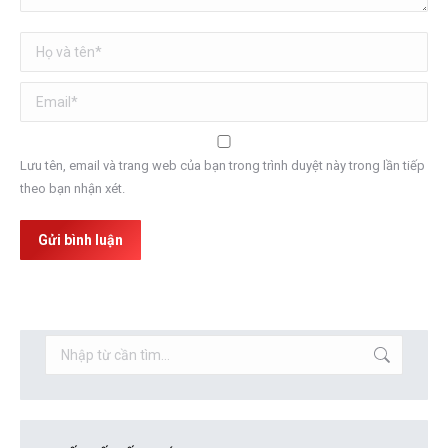
Họ và tên *
Email *
Lưu tên, email và trang web của bạn trong trình duyệt này trong lần tiếp
theo bạn nhận xét.
Gửi bình luận
Search: