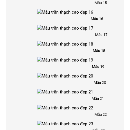
Mẫu 15
Mẫu 16
Mẫu 17
Mẫu 18
Mẫu 19
Mẫu 20
Mẫu 21
Mẫu 22