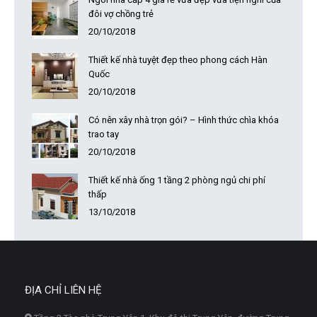
đôi vợ chồng trẻ
20/10/2018
Thiết kế nhà tuyệt đẹp theo phong cách Hàn
Quốc
20/10/2018
Có nên xây nhà trọn gói? – Hình thức chìa khóa
trao tay
20/10/2018
Thiết kế nhà ống 1 tầng 2 phòng ngủ chi phí
thấp
13/10/2018
ĐỊA CHỈ LIÊN HỆ