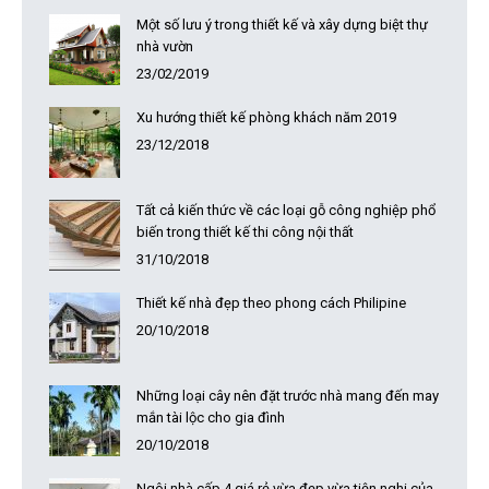
Một số lưu ý trong thiết kế và xây dựng biệt thự
nhà vườn
23/02/2019
Xu hướng thiết kế phòng khách năm 2019
23/12/2018
Tất cả kiến thức về các loại gỗ công nghiệp phổ
biến trong thiết kế thi công nội thất
31/10/2018
Thiết kế nhà đẹp theo phong cách Philipine
20/10/2018
Những loại cây nên đặt trước nhà mang đến may
mắn tài lộc cho gia đình
20/10/2018
Ngôi nhà cấp 4 giá rẻ vừa đẹp vừa tiện nghi của