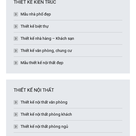
THIẾT KẾ KIẾN TRÚC
Mẫu nhà phố đẹp
Thiết kế biệt thự
Thiết kế nhà hàng – Khách sạn
Thiết kế văn phòng, chung cư
Mẫu thiết kế nội thất đẹp
THIẾT KẾ NỘI THẤT
Thiết kế nội thất văn phòng
Thiết kế nội thất phòng khách
Thiết kế nội thất phòng ngủ