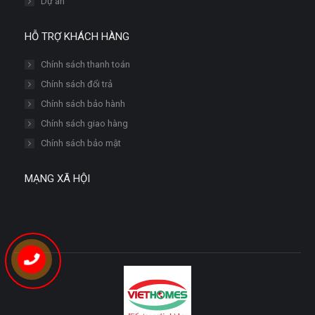
Dự án
HỖ TRỢ KHÁCH HÀNG
Chính sách thanh toán
Chính sách đổi trả
Chính sách bảo hành
Chính sách giao hàng
Chính sách bảo mật
MẠNG XÃ HỘI