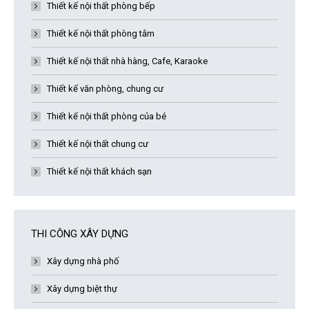
Thiết kế nội thất phòng bếp
Thiết kế nội thất phòng tắm
Thiết kế nội thất nhà hàng, Cafe, Karaoke
Thiết kế văn phòng, chung cư
Thiết kế nội thất phòng của bé
Thiết kế nội thất chung cư
Thiết kế nội thất khách sạn
THI CÔNG XÂY DỰNG
Xây dựng nhà phố
Xây dựng biệt thự