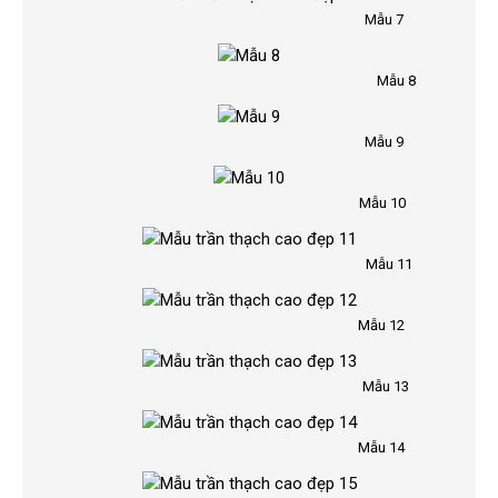
Mẫu 7
Mẫu 8
Mẫu 9
Mẫu 10
Mẫu 11
Mẫu 12
Mẫu 13
Mẫu 14