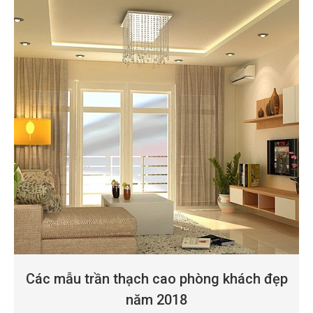
Các mẫu trần thạch cao phòng khách đẹp
năm 2018