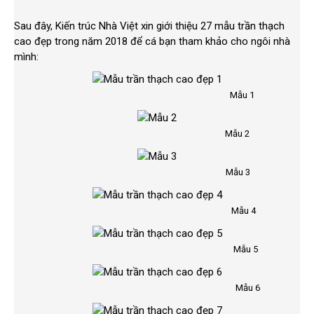
Sau đây, Kiến trúc Nhà Việt xin giới thiệu 27 mẫu trần thạch
cao đẹp trong năm 2018 để cá bạn tham khảo cho ngôi nhà
mình:
Mẫu 1
Mẫu 2
Mẫu 3
Mẫu 4
Mẫu 5
Mẫu 6