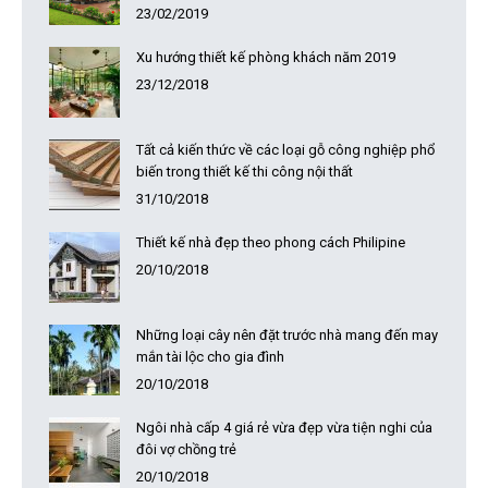
23/02/2019
Xu hướng thiết kế phòng khách năm 2019
23/12/2018
Tất cả kiến thức về các loại gỗ công nghiệp phổ
biến trong thiết kế thi công nội thất
31/10/2018
Thiết kế nhà đẹp theo phong cách Philipine
20/10/2018
Những loại cây nên đặt trước nhà mang đến may
mắn tài lộc cho gia đình
20/10/2018
Ngôi nhà cấp 4 giá rẻ vừa đẹp vừa tiện nghi của
đôi vợ chồng trẻ
20/10/2018