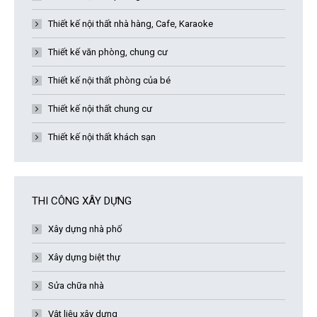
Thiết kế nội thất nhà hàng, Cafe, Karaoke
Thiết kế văn phòng, chung cư
Thiết kế nội thất phòng của bé
Thiết kế nội thất chung cư
Thiết kế nội thất khách sạn
THI CÔNG XÂY DỰNG
Xây dựng nhà phố
Xây dựng biệt thự
Sửa chữa nhà
Vật liệu xây dựng