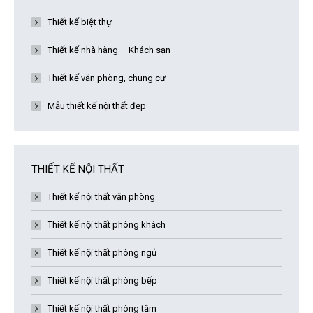
Thiết kế biệt thự
Thiết kế nhà hàng – Khách sạn
Thiết kế văn phòng, chung cư
Mẫu thiết kế nội thất đẹp
THIẾT KẾ NỘI THẤT
Thiết kế nội thất văn phòng
Thiết kế nội thất phòng khách
Thiết kế nội thất phòng ngủ
Thiết kế nội thất phòng bếp
Thiết kế nội thất phòng tắm