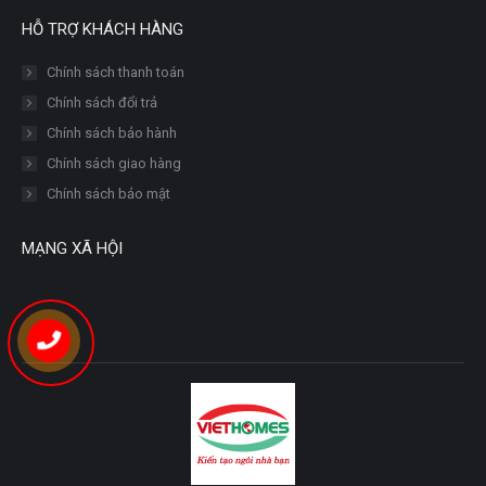
HỖ TRỢ KHÁCH HÀNG
Chính sách thanh toán
Chính sách đổi trả
Chính sách bảo hành
Chính sách giao hàng
Chính sách bảo mật
MẠNG XÃ HỘI