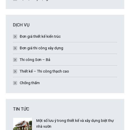
DỊCH VỤ
Đơn giá thiết kế kiến trúc
Đơn giá thi công xây dựng
Thi công Sơn – Bả
Thiết kế – Thi công thạch cao
Chống thấm
TIN TỨC
Một số lưu ý trong thiết kế và xây dựng biệt thự
nhà vườn