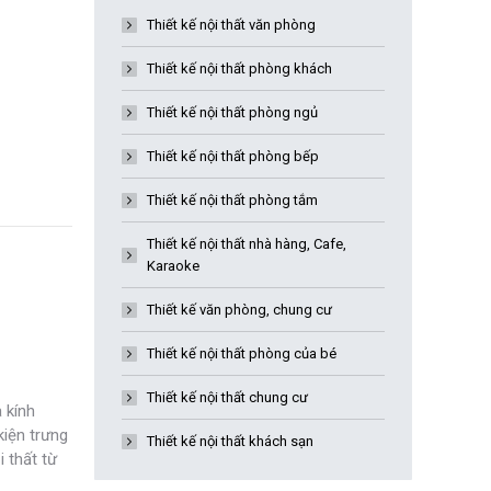
Thiết kế nội thất văn phòng
Thiết kế nội thất phòng khách
Thiết kế nội thất phòng ngủ
Thiết kế nội thất phòng bếp
Thiết kế nội thất phòng tắm
Thiết kế nội thất nhà hàng, Cafe,
Karaoke
Thiết kế văn phòng, chung cư
Thiết kế nội thất phòng của bé
Thiết kế nội thất chung cư
 kính
kiện trưng
Thiết kế nội thất khách sạn
 thất từ