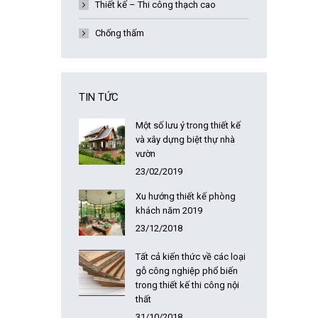
Thiết kế – Thi công thạch cao
Chống thấm
TIN TỨC
Một số lưu ý trong thiết kế
và xây dựng biệt thự nhà
vườn
23/02/2019
Xu hướng thiết kế phòng
khách năm 2019
23/12/2018
Tất cả kiến thức về các loại
gỗ công nghiệp phổ biến
trong thiết kế thi công nội
thất
31/10/2018