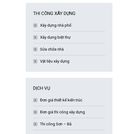
THI CÔNG XÂY DỰNG
Xây dựng nhà phố
Xây dựng biệt thự
Sửa chữa nhà
Vật liệu xây dựng
DỊCH VỤ
Đơn giá thiết kế kiến trúc
Đơn giá thi công xây dựng
Thi công Sơn – Bả