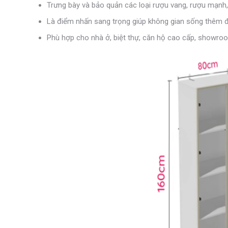
Trưng bày và bảo quản các loại rượu vang, rượu mạnh, 
Là điểm nhấn sang trọng giúp không gian sống thêm 
Phù hợp cho nhà ở, biệt thự, căn hộ cao cấp, showroo