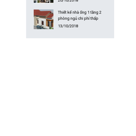
20/10/2018
Thiết kế nhà ống 1 tầng 2
phòng ngủ chi phí thấp
13/10/2018