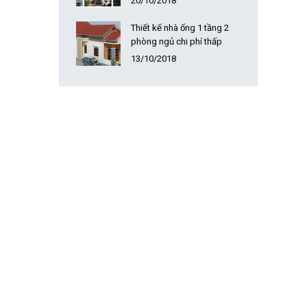
20/10/2018
Thiết kế nhà ống 1 tầng 2
phòng ngủ chi phí thấp
13/10/2018