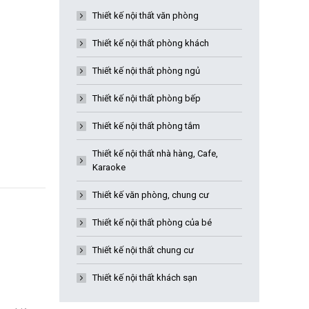
Thiết kế nội thất văn phòng
Thiết kế nội thất phòng khách
Thiết kế nội thất phòng ngủ
Thiết kế nội thất phòng bếp
Thiết kế nội thất phòng tắm
Thiết kế nội thất nhà hàng, Cafe,
Karaoke
Thiết kế văn phòng, chung cư
Thiết kế nội thất phòng của bé
Thiết kế nội thất chung cư
Thiết kế nội thất khách sạn