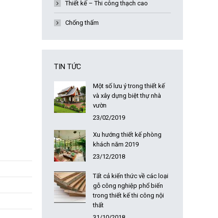
Thiết kế – Thi công thạch cao
Chống thấm
TIN TỨC
Một số lưu ý trong thiết kế
và xây dựng biệt thự nhà
vườn
23/02/2019
Xu hướng thiết kế phòng
khách năm 2019
23/12/2018
Tất cả kiến thức về các loại
gỗ công nghiệp phổ biến
trong thiết kế thi công nội
thất
31/10/2018