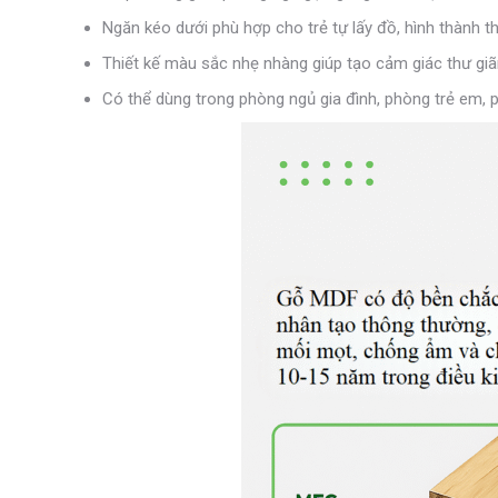
Ngăn kéo dưới phù hợp cho trẻ tự lấy đồ, hình thành th
Thiết kế màu sắc nhẹ nhàng giúp tạo cảm giác thư giãn
Có thể dùng trong phòng ngủ gia đình, phòng trẻ em,