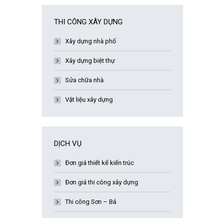
THI CÔNG XÂY DỰNG
Xây dựng nhà phố
Xây dựng biệt thự
Sửa chữa nhà
Vật liệu xây dựng
DỊCH VỤ
Đơn giá thiết kế kiến trúc
Đơn giá thi công xây dựng
Thi công Sơn – Bả