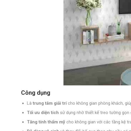
Công dụng
Là
trung tâm giải trí
cho không gian phòng khách, giúp 
Tối ưu diện tích
sử dụng nhờ thiết kế treo tường gọn 
Tăng tính thẩm mỹ
cho không gian với các tầng kệ tran