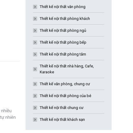
Thiết kế nội thất văn phòng
Thiết kế nội thất phòng khách
Thiết kế nội thất phòng ngủ
Thiết kế nội thất phòng bếp
Thiết kế nội thất phòng tắm
Thiết kế nội thất nhà hàng, Cafe,
Karaoke
Thiết kế văn phòng, chung cư
Thiết kế nội thất phòng của bé
Thiết kế nội thất chung cư
 nhiều
 tự nhiên
Thiết kế nội thất khách sạn