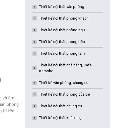
Thiết kế nội thất văn phòng
Thiết kế nội thất phòng khách
Thiết kế nội thất phòng ngủ
Thiết kế nội thất phòng bếp
Thiết kế nội thất phòng tắm
Thiết kế nội thất nhà hàng, Cafe,
Karaoke
I
Thiết kế văn phòng, chung cư
Thiết kế nội thất phòng của bé
ng và ấm
gian phòng
Thiết kế nội thất chung cư
trí liền
Thiết kế nội thất khách sạn