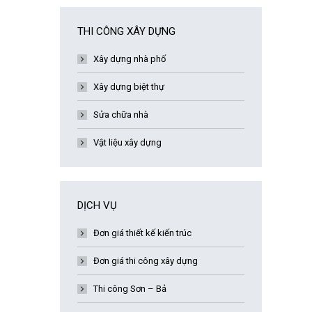
THI CÔNG XÂY DỰNG
Xây dựng nhà phố
Xây dựng biệt thự
Sửa chữa nhà
Vật liệu xây dựng
DỊCH VỤ
Đơn giá thiết kế kiến trúc
Đơn giá thi công xây dựng
Thi công Sơn – Bả