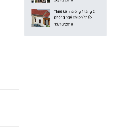
20/10/2018
Thiết kế nhà ống 1 tầng 2
phòng ngủ chi phí thấp
13/10/2018