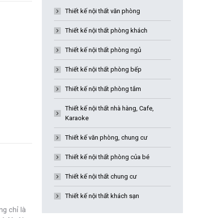
Thiết kế nội thất văn phòng
Thiết kế nội thất phòng khách
Thiết kế nội thất phòng ngủ
Thiết kế nội thất phòng bếp
Thiết kế nội thất phòng tắm
Thiết kế nội thất nhà hàng, Cafe,
Karaoke
Thiết kế văn phòng, chung cư
Thiết kế nội thất phòng của bé
Thiết kế nội thất chung cư
Thiết kế nội thất khách sạn
g chỉ là