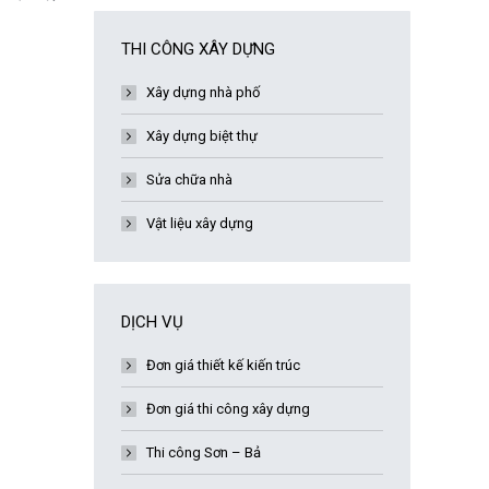
THI CÔNG XÂY DỰNG
Xây dựng nhà phố
Xây dựng biệt thự
Sửa chữa nhà
Vật liệu xây dựng
DỊCH VỤ
Đơn giá thiết kế kiến trúc
Đơn giá thi công xây dựng
Thi công Sơn – Bả