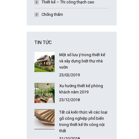
Thiết kế – Thi công thạch cao
Chống thấm
TIN TỨC
Một số lưu ý trong thiết kế
và xây dựng biệt thự nhà
vườn
23/02/2019
Xu hướng thiết kế phòng
khách năm 2019
23/12/2018
Tất cả kiến thức về các loại
gỗ công nghiệp phổ biến
trong thiết kế thi công nội
thất
31/10/2018