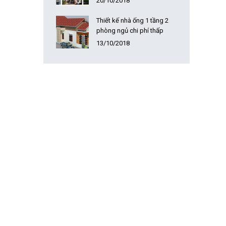
20/10/2018
Thiết kế nhà ống 1 tầng 2
phòng ngủ chi phí thấp
13/10/2018