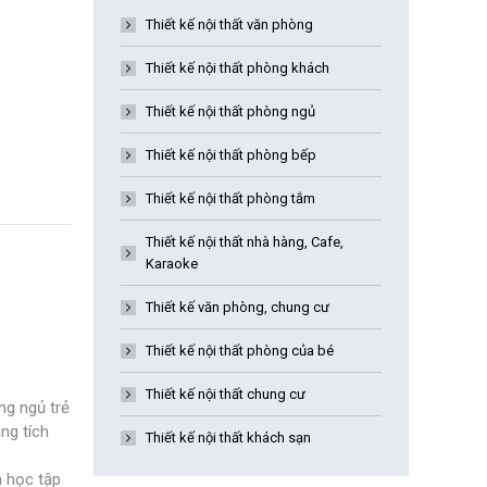
Thiết kế nội thất văn phòng
Thiết kế nội thất phòng khách
Thiết kế nội thất phòng ngủ
Thiết kế nội thất phòng bếp
Thiết kế nội thất phòng tắm
Thiết kế nội thất nhà hàng, Cafe,
Karaoke
Thiết kế văn phòng, chung cư
Thiết kế nội thất phòng của bé
Thiết kế nội thất chung cư
ng ngủ trẻ
ng tích
Thiết kế nội thất khách sạn
à học tập