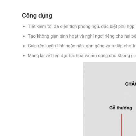
Công dụng
Tiết kiệm tối đa diện tích phòng ngủ, đặc biệt phù hợp
Tạo không gian sinh hoạt và nghỉ ngơi riêng cho hai 
Giúp rèn luyện tính ngăn nắp, gọn gàng và tự lập cho tr
Mang lại vẻ hiện đại, hài hòa và ấm cúng cho không gia