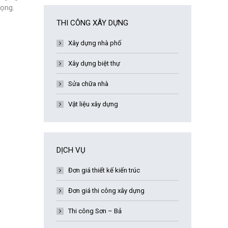
rọng.
THI CÔNG XÂY DỰNG
Xây dựng nhà phố
Xây dựng biệt thự
Sửa chữa nhà
Vật liệu xây dựng
DỊCH VỤ
Đơn giá thiết kế kiến trúc
Đơn giá thi công xây dựng
Thi công Sơn – Bả