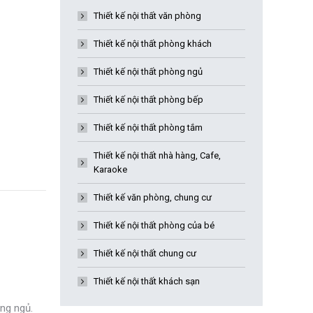
Thiết kế nội thất văn phòng
Thiết kế nội thất phòng khách
Thiết kế nội thất phòng ngủ
Thiết kế nội thất phòng bếp
Thiết kế nội thất phòng tắm
Thiết kế nội thất nhà hàng, Cafe,
Karaoke
Thiết kế văn phòng, chung cư
Thiết kế nội thất phòng của bé
Thiết kế nội thất chung cư
Thiết kế nội thất khách sạn
ng ngủ.