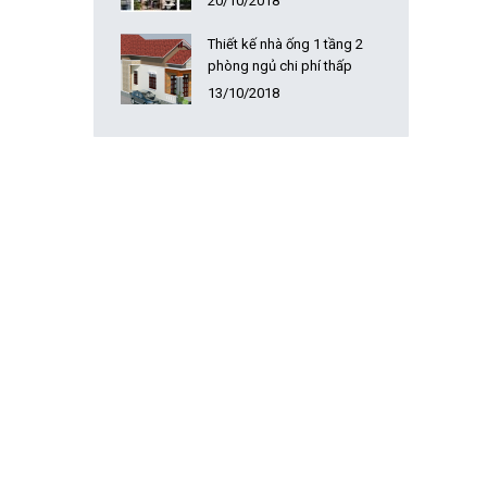
20/10/2018
Thiết kế nhà ống 1 tầng 2
phòng ngủ chi phí thấp
13/10/2018