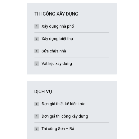
THI CÔNG XÂY DỰNG
Xây dựng nhà phố
Xây dựng biệt thự
Sửa chữa nhà
Vật liệu xây dựng
DỊCH VỤ
Đơn giá thiết kế kiến trúc
Đơn giá thi công xây dựng
Thi công Sơn – Bả