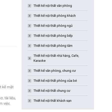
Thiết kế nội thất văn phòng
Thiết kế nội thất phòng khách
Thiết kế nội thất phòng ngủ
Thiết kế nội thất phòng bếp
Thiết kế nội thất phòng tắm
Thiết kế nội thất nhà hàng, Cafe,
Karaoke
Thiết kế văn phòng, chung cư
Thiết kế nội thất phòng của bé
ết kế mặt
Thiết kế nội thất chung cư
 tài liệu,
Thiết kế nội thất khách sạn
m việc.