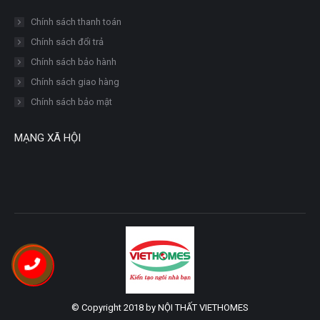
Chính sách thanh toán
Chính sách đổi trả
Chính sách bảo hành
Chính sách giao hàng
Chính sách bảo mật
MẠNG XÃ HỘI
© Copyright 2018 by NỘI THẤT VIETHOMES