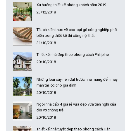
Xu hướng thiết kế phòng khách năm 2019
23/12/2018
Tất cả kiến thức về các loại gỗ công nghiệp phổ
biến trong thiết kế thi công nội thất
31/10/2018
Thiết kế nhà đẹp theo phong cách Philipine
20/10/2018
Những loại cây nên đặt trước nhà mang đến may
mắn tài lộc cho gia đình
20/10/2018
Ngôi nhà cấp 4 giá rẻ vừa đẹp vừa tiện nghi của
đôi vợ chồng trẻ
20/10/2018
Thiết kế nhà tuyệt đẹp theo phong cách Hàn