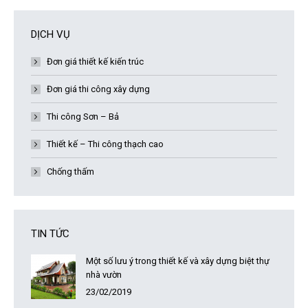
DỊCH VỤ
Đơn giá thiết kế kiến trúc
Đơn giá thi công xây dựng
Thi công Sơn – Bả
Thiết kế – Thi công thạch cao
Chống thấm
TIN TỨC
Một số lưu ý trong thiết kế và xây dựng biệt thự
nhà vườn
23/02/2019