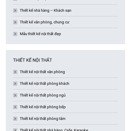
Thiết kế nhà hàng – Khách sạn
Thiết kế văn phòng, chung cư
Mẫu thiết kế nội thất đẹp
THIẾT KẾ NỘI THẤT
Thiết kế nội thất văn phòng
Thiết kế nội thất phòng khách
Thiết kế nội thất phòng ngủ
Thiết kế nội thất phòng bếp
Thiết kế nội thất phòng tắm
Thiết kế nội thất nhà hàng, Cafe, Karaoke