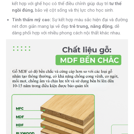
kết hợp với ghế học có thể điều chỉnh giúp duy trì
tư thế
ngồi đúng
, bảo vệ cột sống và thị lực cho học sinh.
Tính thẩm mỹ cao:
Sự kết hợp màu sắc hiện đại và đường
nét đơn giản mang lại vẻ đẹp
trẻ trung, năng động
, dễ
dàng phối hợp với nhiều phong cách nội thất khác nhau.