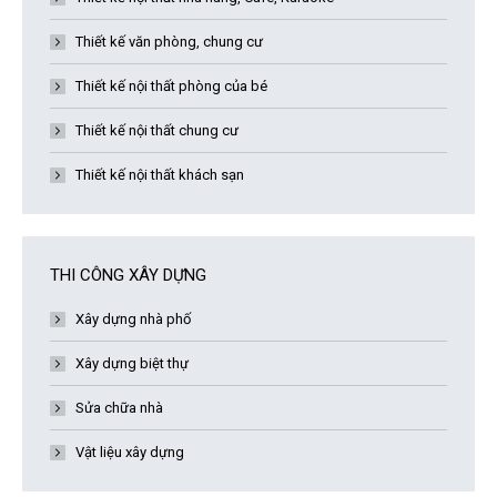
Thiết kế văn phòng, chung cư
Thiết kế nội thất phòng của bé
Thiết kế nội thất chung cư
Thiết kế nội thất khách sạn
THI CÔNG XÂY DỰNG
Xây dựng nhà phố
Xây dựng biệt thự
Sửa chữa nhà
Vật liệu xây dựng