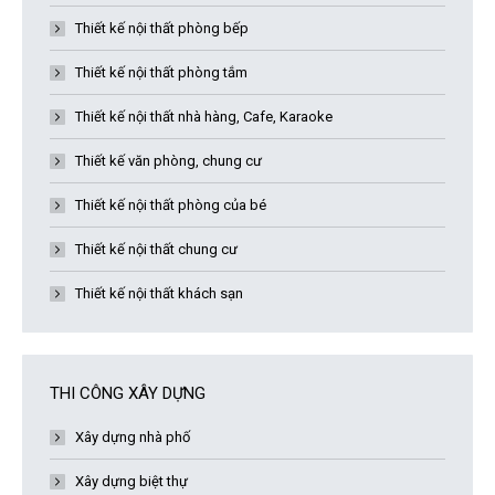
Thiết kế nội thất phòng bếp
Thiết kế nội thất phòng tắm
Thiết kế nội thất nhà hàng, Cafe, Karaoke
Thiết kế văn phòng, chung cư
Thiết kế nội thất phòng của bé
Thiết kế nội thất chung cư
Thiết kế nội thất khách sạn
THI CÔNG XÂY DỰNG
Xây dựng nhà phố
Xây dựng biệt thự