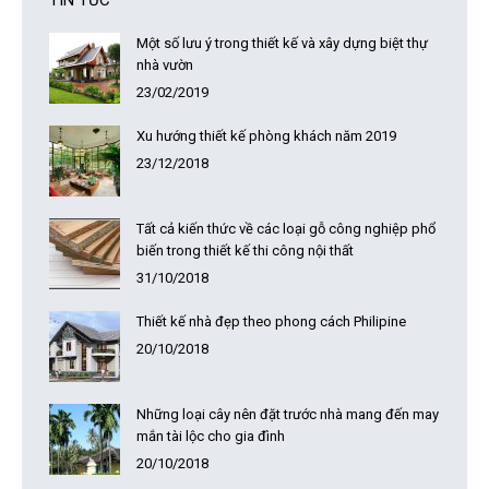
TIN TỨC
Một số lưu ý trong thiết kế và xây dựng biệt thự
nhà vườn
23/02/2019
Xu hướng thiết kế phòng khách năm 2019
23/12/2018
Tất cả kiến thức về các loại gỗ công nghiệp phổ
biến trong thiết kế thi công nội thất
31/10/2018
Thiết kế nhà đẹp theo phong cách Philipine
20/10/2018
Những loại cây nên đặt trước nhà mang đến may
mắn tài lộc cho gia đình
20/10/2018