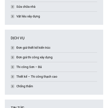
Sửa chữa nhà
Vật liệu xây dựng
DỊCH VỤ
Đơn giá thiết kế kiến trúc
Đơn giá thi công xây dựng
Thi công Sơn – Bả
Thiết kế – Thi công thạch cao
Chống thấm